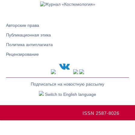
Авторские права
Публикационная этика
Политика антиплагиата
Рецензирование
Подписаться на новостную рассылку
Switch to English language
ISSN 2587-8026