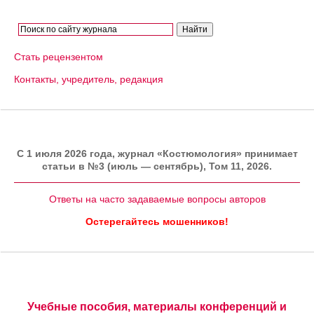
Стать рецензентом
Контакты, учредитель, редакция
C 1 июля 2026 года, журнал «Костюмология» принимает
статьи в №3 (июль — сентябрь), Том 11, 2026.
Ответы на часто задаваемые вопросы авторов
Остерегайтесь мошенников!
Учебные пособия, материалы конференций и