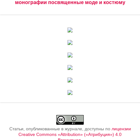
монографии посвященные моде и костюму
Статьи, опубликованные в журнале, доступны по
лицензии
Creative Commons «Attribution» («Атрибуция») 4.0