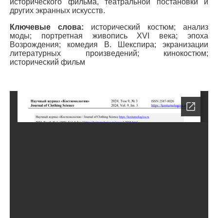
исторического фильма, театральной постановки и
других экранных искусств.
Ключевые слова:
исторический костюм; анализ
моды; портретная живопись XVI века; эпоха
Возрождения; комедия В. Шекспира; экранизации
литературных произведений; кинокостюм;
исторический фильм