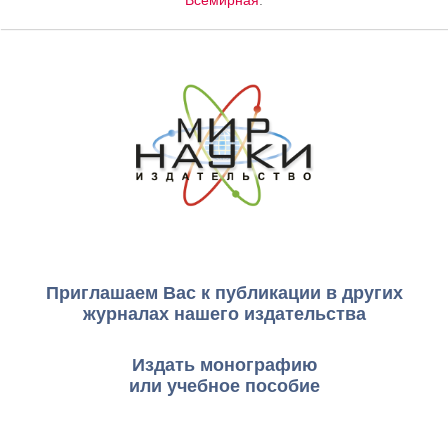
Всемирная
.
Приглашаем Вас к публикации в других
журналах нашего издательства
Издать монографию
или учебное пособие