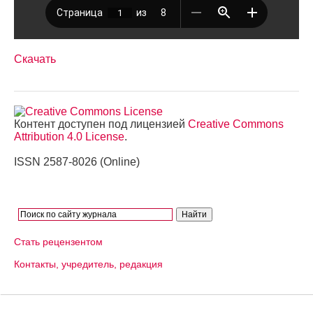
Скачать
Контент доступен под лицензией
Creative Commons
Attribution 4.0 License
.
ISSN 2587-8026 (Online)
Стать рецензентом
Контакты, учредитель, редакция