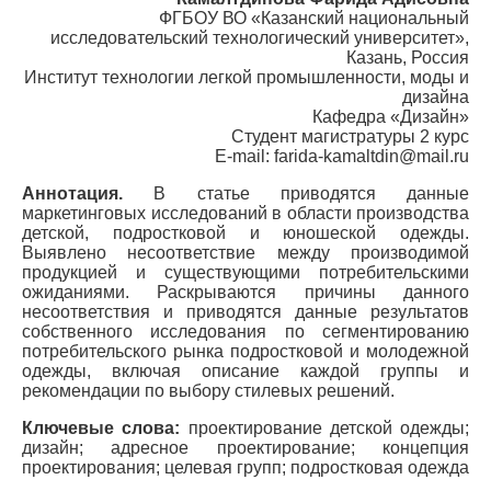
ФГБОУ ВО «Казанский национальный
исследовательский технологический университет»,
Казань, Россия
Институт технологии легкой промышленности, моды и
дизайна
Кафедра «Дизайн»
Студент магистратуры 2 курс
E-mail: farida-kamaltdin@mail.ru
Аннотация.
В статье приводятся данные
маркетинговых исследований в области производства
детской, подростковой и юношеской одежды.
Выявлено несоответствие между производимой
продукцией и существующими потребительскими
ожиданиями. Раскрываются причины данного
несоответствия и приводятся данные результатов
собственного исследования по сегментированию
потребительского рынка подростковой и молодежной
одежды, включая описание каждой группы и
рекомендации по выбору стилевых решений.
Ключевые слова:
проектирование детской одежды;
дизайн; адресное проектирование; концепция
проектирования; целевая групп; подростковая одежда