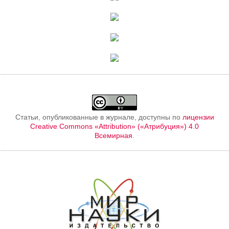
Статьи, опубликованные в журнале, доступны по
лицензии
Creative Commons «Attribution» («Атрибуция») 4.0
Всемирная
.