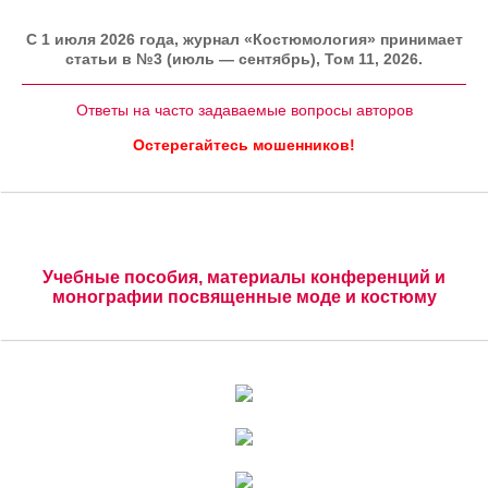
C 1 июля 2026 года, журнал «Костюмология» принимает
статьи в №3 (июль — сентябрь), Том 11, 2026.
Ответы на часто задаваемые вопросы авторов
Остерегайтесь мошенников!
Учебные пособия, материалы конференций и
монографии посвященные моде и костюму