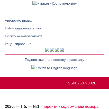
Авторские права
Публикационная этика
Политика антиплагиата
Рецензирование
Подписаться на новостную рассылку
Switch to English language
ISSN 2587-8026
2020. — Т 5. — №1
-
перейти к содержанию номера...