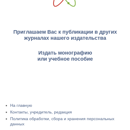
Приглашаем Вас к публикации в других
журналах нашего издательства
Издать монографию
или учебное пособие
На главную
Контакты, учредитель, редакция
Политика обработки, сбора и хранения персональных
данных