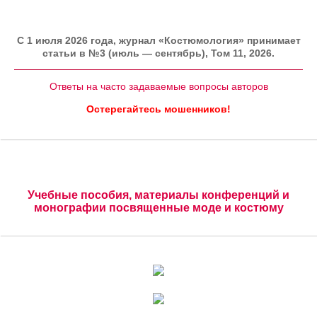
C 1 июля 2026 года, журнал «Костюмология» принимает
статьи в №3 (июль — сентябрь), Том 11, 2026.
Ответы на часто задаваемые вопросы авторов
Остерегайтесь мошенников!
Учебные пособия, материалы конференций и
монографии посвященные моде и костюму