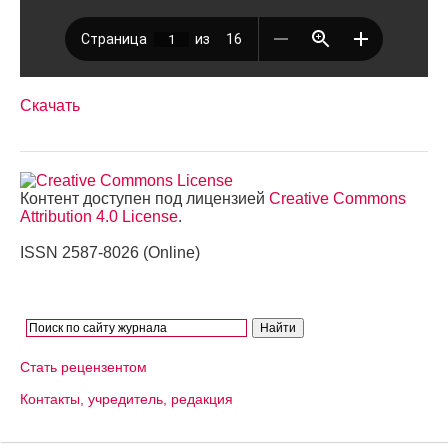
Скачать
Контент доступен под лицензией
Creative Commons
Attribution 4.0 License
.
ISSN 2587-8026 (Online)
Стать рецензентом
Контакты, учредитель, редакция