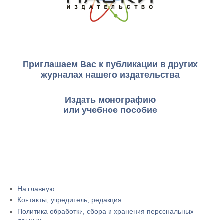
Приглашаем Вас к публикации в других
журналах нашего издательства
Издать монографию
или учебное пособие
На главную
Контакты, учредитель, редакция
Политика обработки, сбора и хранения персональных