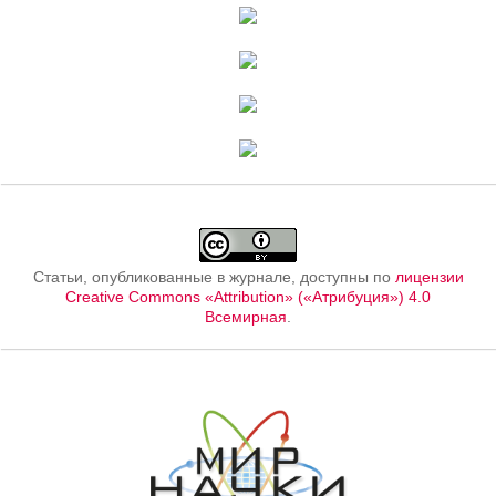
Статьи, опубликованные в журнале, доступны по
лицензии
Creative Commons «Attribution» («Атрибуция») 4.0
Всемирная
.