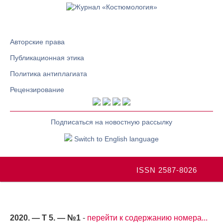
Авторские права
Публикационная этика
Политика антиплагиата
Рецензирование
Подписаться на новостную рассылку
Switch to English language
ISSN 2587-8026
2020. — Т 5. — №1
-
перейти к содержанию номера...