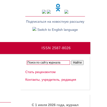
Подписаться на новостную рассылку
Switch to English language
ISSN 2587-8026
Стать рецензентом
Контакты, учредитель, редакция
C 1 июля 2026 года, журнал