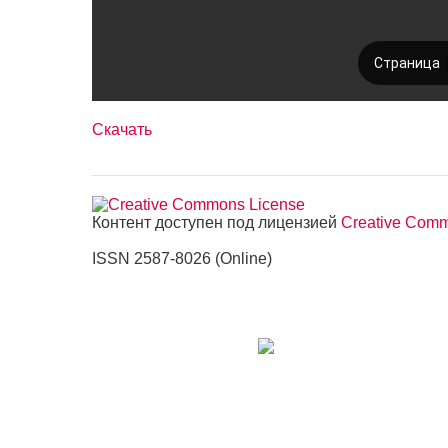
Скачать
Контент доступен под лицензией
Creative Commo
ISSN 2587-8026 (Online)