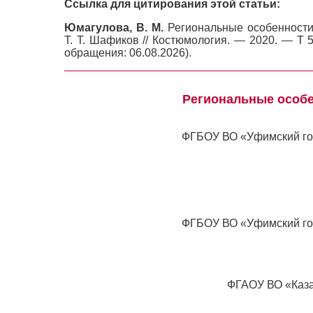
Ссылка для цитирования этой статьи:
Юмагулова, В. М.
Региональные особенности 
Т. Т. Шафиков // Костюмология. — 2020. — Т 5
обращения: 06.08.2026).
Региональные особе
ФГБОУ ВО «Уфимский гос
ФГБОУ ВО «Уфимский гос
ФГАОУ ВО «Каза