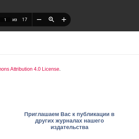
ns Attribution 4.0 License
.
Приглашаем Вас к публикации в
других журналах нашего
издательства