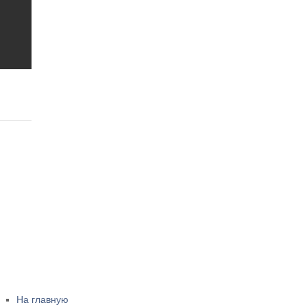
На главную