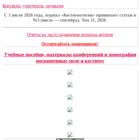
Контакты, учредитель, редакция
C 1 июля 2026 года, журнал «Костюмология» принимает статьи в
№3 (июль — сентябрь), Том 11, 2026.
Ответы на часто задаваемые вопросы авторов
Остерегайтесь мошенников!
Учебные пособия, материалы конференций и монографии
посвященные моде и костюму