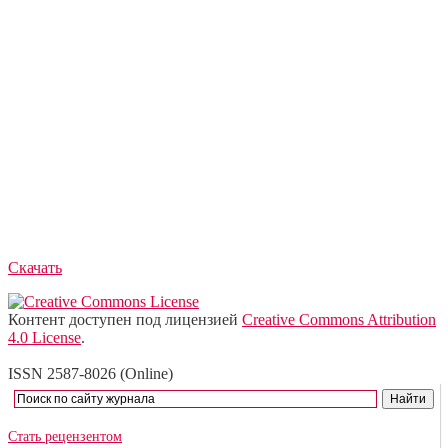
Скачать
Контент доступен под лицензией
Creative Commons Attribution
4.0 License
.
ISSN 2587-8026 (Online)
Стать рецензентом