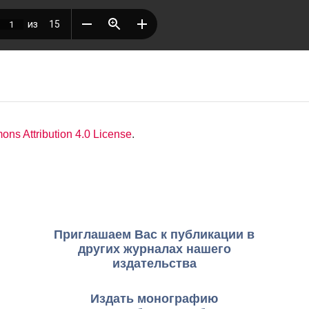
ns Attribution 4.0 License
.
Приглашаем Вас к публикации в
других журналах нашего
издательства
Издать монографию