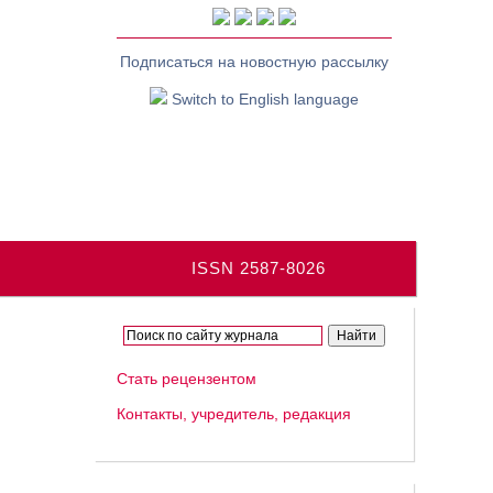
Подписаться на новостную рассылку
Switch to English language
ISSN 2587-8026
Стать рецензентом
Контакты, учредитель, редакция