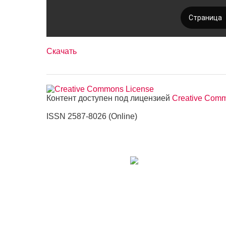
Скачать
Контент доступен под лицензией
Creative Commo
ISSN 2587-8026 (Online)