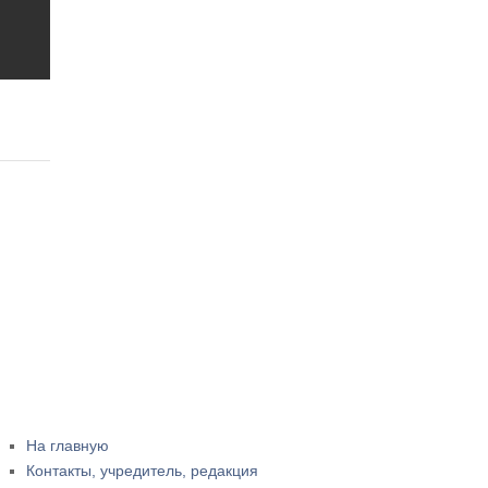
На главную
Контакты, учредитель, редакция