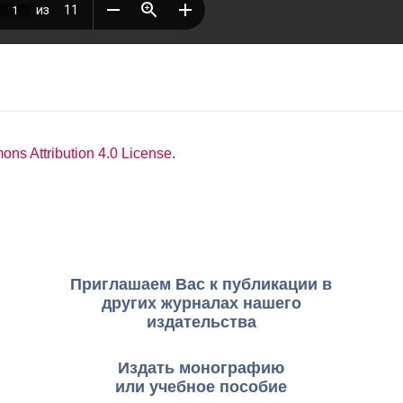
ns Attribution 4.0 License
.
Приглашаем Вас к публикации в
других журналах нашего
издательства
Издать монографию
или учебное пособие