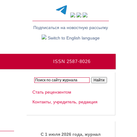
Подписаться на новостную рассылку
Switch to English language
ISSN 2587-8026
Стать рецензентом
Контакты, учредитель, редакция
C 1 июля 2026 года, журнал