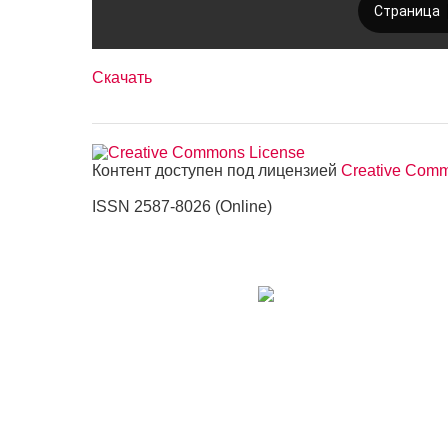
Скачать
Контент доступен под лицензией
Creative Commo
ISSN 2587-8026 (Online)