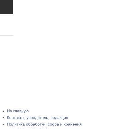
На главную
Контакты, учредитель, редакция
Политика обработки, сбора и хранения