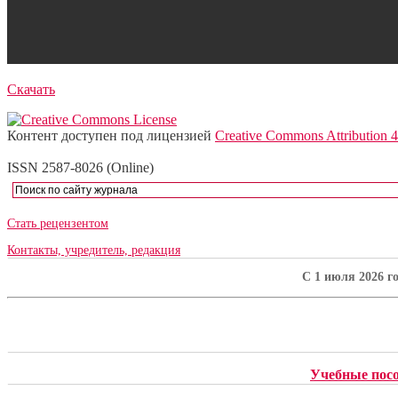
Скачать
Контент доступен под лицензией
Creative Commons Attribution 4
ISSN 2587-8026 (Online)
Стать рецензентом
Контакты, учредитель, редакция
C 1 июля 2026 г
Учебные пос