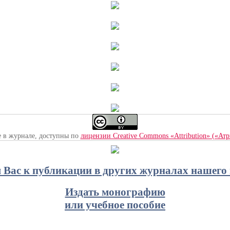
е в журнале, доступны по
лицензии Creative Commons «Attribution» («Ат
Вас к публикации в других журналах нашего 
Издать монографию
или учебное пособие