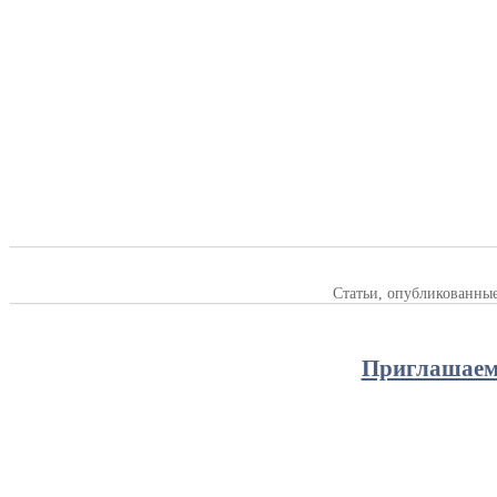
Статьи, опубликованны
Приглашаем 