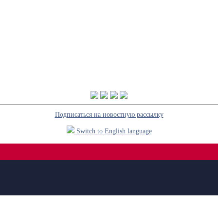
Подписаться на новостную рассылку
Switch to English language