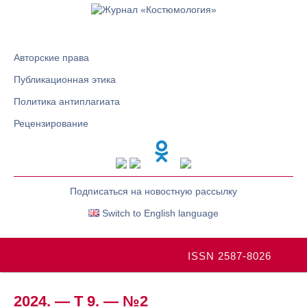
Авторские права
Публикационная этика
Политика антиплагиата
Рецензирование
Подписаться на новостную рассылку
Switch to English language
ISSN 2587-8026
2024. — Т 9. — №2