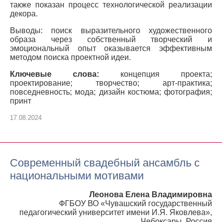
также показан процесс технологической реализации
декора.
Выводы: поиск выразительного художественного
образа через собственный творческий и
эмоциональный опыт оказывается эффективным
методом поиска проектной идеи.
Ключевые слова:
концепция проекта;
проектирование; творчество; арт-практика;
повседневность; мода; дизайн костюма; фотография;
принт
17.08.2024
Современный свадебный ансамбль с
национальными мотивами
Леонова Елена Владимировна
ФГБОУ ВО «Чувашский государственный
педагогический университет имени И.Я. Яковлева»,
Чебоксары, Россия