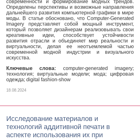
современности и формирование модных трендов.
Определены перспективы и возможные направления
дальнейшего развития компьютерной графики в мире
моды. В статье обосновано, что Computer-Generated
Imagery представляет собой мощный инструмент,
который позволяет дизайнерам реализовывать свои
креативные идеи, способствует устойчивости
развития отрасли и объединяет мир реальности и
виртуальности, делая ее неотъемлемой частью
современной модной индустрии и визуального
искусства.
Ключевые слова:
computer-generated imagery;
технология; виртуальные модели; мода; цифровая
одежда; digital fashion-show
18.08.2024
Исследование материалов и
технологий аддитивной печати в
аспекте использования их при