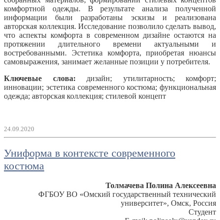
комфортной одежды. В результате анализа полученной
информации были разработаны эскизы и реализована
авторская коллекция. Исследование позволило сделать вывод,
что аспекты комфорта в современном дизайне остаются на
протяжении длительного времени актуальными и
востребованными. Эстетика комфорта, приобретая нюансы
самовыражения, занимает желанные позиции у потребителя.
Ключевые слова:
дизайн; утилитарность; комфорт;
инновации; эстетика современного костюма; функциональная
одежда; авторская коллекция; стилевой концепт
24.09.2020
Униформа в контексте современного
костюма
Толмачева Полина Алексеевна
ФГБОУ ВО «Омский государственный технический
университет», Омск, Россия
Студент