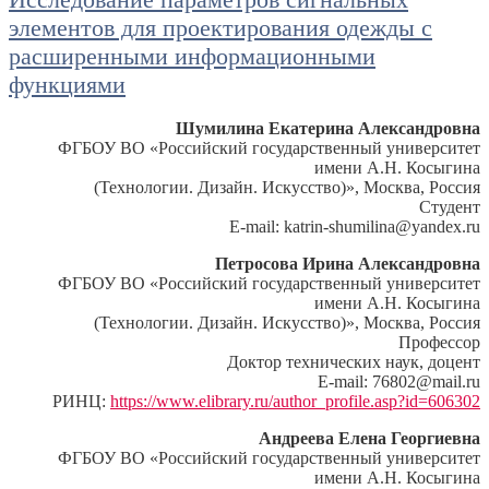
элементов для проектирования одежды с
расширенными информационными
функциями
Шумилина Екатерина Александровна
ФГБОУ ВО «Российский государственный университет
имени А.Н. Косыгина
(Технологии. Дизайн. Искусство)», Москва, Россия
Студент
E-mail: katrin-shumilina@yandex.ru
Петросова Ирина Александровна
ФГБОУ ВО «Российский государственный университет
имени А.Н. Косыгина
(Технологии. Дизайн. Искусство)», Москва, Россия
Профессор
Доктор технических наук, доцент
E-mail: 76802@mail.ru
РИНЦ:
https://www.elibrary.ru/author_profile.asp?id=606302
Андреева Елена Георгиевна
ФГБОУ ВО «Российский государственный университет
имени А.Н. Косыгина