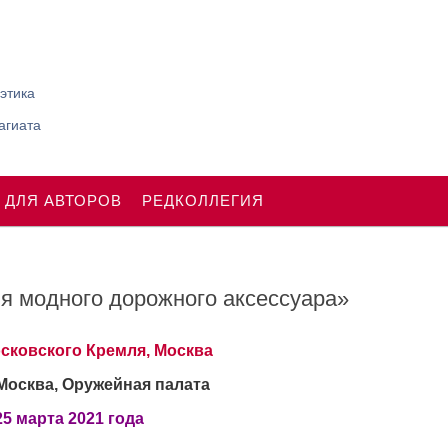
этика
агиата
 ДЛЯ АВТОРОВ
РЕДКОЛЛЕГИЯ
я модного дорожного аксессуара»
сковского Кремля, Москва
Москва, Оружейная палата
25 марта 2021 года