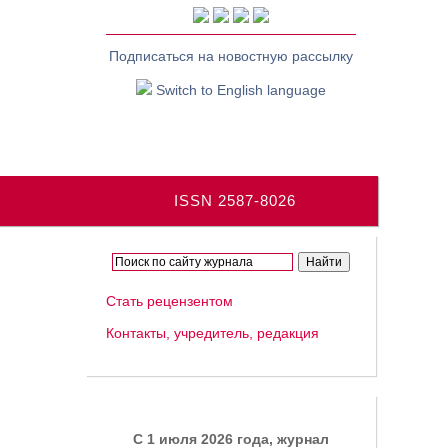
Подписаться на новостную рассылку
Switch to English language
ISSN 2587-8026
Стать рецензентом
Контакты, учредитель, редакция
C 1 июля 2026 года, журнал