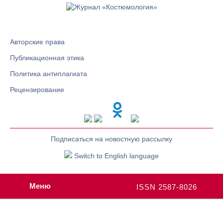
Авторские права
Публикационная этика
Политика антиплагиата
Рецензирование
Подписаться на новостную рассылку
Switch to English language
Меню
ISSN 2587-8026