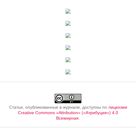
Статьи, опубликованные в журнале, доступны по
лицензии
Creative Commons «Attribution» («Атрибуция») 4.0
Всемирная
.