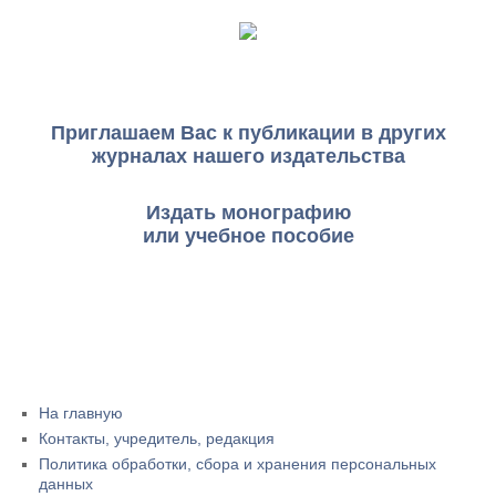
Приглашаем Вас к публикации в других
журналах нашего издательства
Издать монографию
или учебное пособие
На главную
Контакты, учредитель, редакция
Политика обработки, сбора и хранения персональных
данных