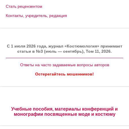
Стать рецензентом
Контакты, учредитель, редакция
C 1 июля 2026 года, журнал «Костюмология» принимает
статьи в №3 (июль — сентябрь), Том 11, 2026.
Ответы на часто задаваемые вопросы авторов
Остерегайтесь мошенников!
Учебные пособия, материалы конференций и
монографии посвященные моде и костюму