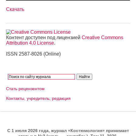
Скачать
Контент доступен под лицензией
Creative Commons
Attribution 4.0 License
.
ISSN 2587-8026 (Online)
Стать рецензентом
Контакты, учредитель, редакция
C 1 июля 2026 года, журнал «Костюмология» принимает