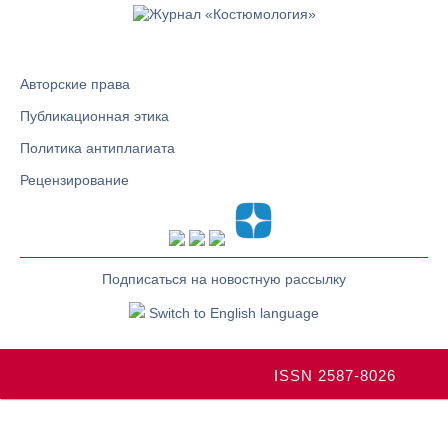
Авторские права
Публикационная этика
Политика антиплагиата
Рецензирование
Подписаться на новостную рассылку
Switch to English language
ISSN 2587-8026