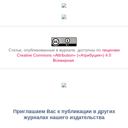
Статьи, опубликованные в журнале, доступны по
лицензии
Creative Commons «Attribution» («Атрибуция») 4.0
Всемирная
.
Приглашаем Вас к публикации в других
журналах нашего издательства