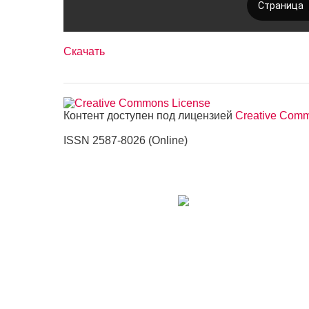
Скачать
Контент доступен под лицензией
Creative Commo
ISSN 2587-8026 (Online)