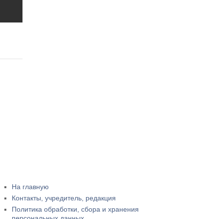
На главную
Контакты, учредитель, редакция
Политика обработки, сбора и хранения
персональных данных