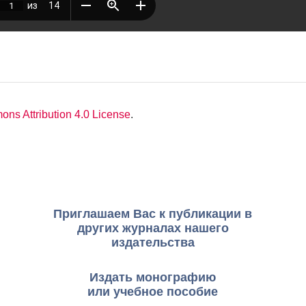
ns Attribution 4.0 License
.
Приглашаем Вас к публикации в
других журналах нашего
издательства
Издать монографию
или учебное пособие