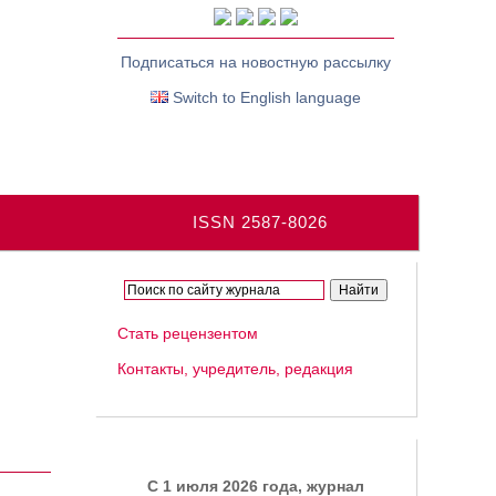
Подписаться на новостную рассылку
Switch to English language
ISSN 2587-8026
Стать рецензентом
Контакты, учредитель, редакция
C 1 июля 2026 года, журнал