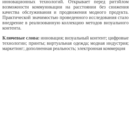
инновационных технологий. Открывает перед ритэйлом
возможности коммуникации на расстоянии без снижения
качества обслуживания и продвижения модного продукта.
Практической значимостью проведенного исследования стало
внедрение в реализованную коллекцию методов визуального
контента.
Ключевые слова:
инновация; визуальный контент; цифровые
технологии; принты; виртуальная одежда; модная индустрия;
маркетинг; дополненная реальность; электронная коммерция