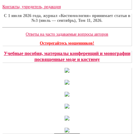
Контакты, учредитель, редакция
C 1 июля 2026 года, журнал «Костюмология» принимает статьи в
№3 (июль — сентябрь), Том 11, 2026.
Ответы на часто задаваемые вопросы авторов
Остерегайтесь мошенников!
Учебные пособия, материалы конференций и монографии
посвященные моде и костюму