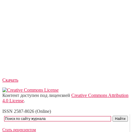
Скачать
Контент доступен под лицензией
Creative Commons Attribution
4.0 License
.
ISSN 2587-8026 (Online)
Стать рецензентом