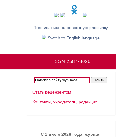
Подписаться на новостную рассылку
Switch to English language
ISSN 2587-8026
Стать рецензентом
Контакты, учредитель, редакция
C 1 июля 2026 года, журнал