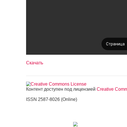
Скачать
Контент доступен под лицензией
Creative Commo
ISSN 2587-8026 (Online)