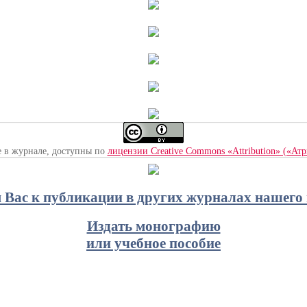
е в журнале, доступны по
лицензии Creative Commons «Attribution» («Ат
Вас к публикации в других журналах нашего 
Издать монографию
или учебное пособие