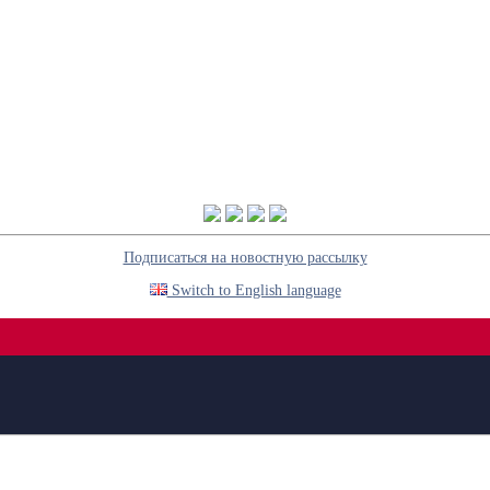
Подписаться на новостную рассылку
Switch to English language