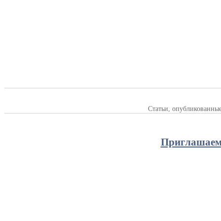
Статьи, опубликованны
Приглашаем 