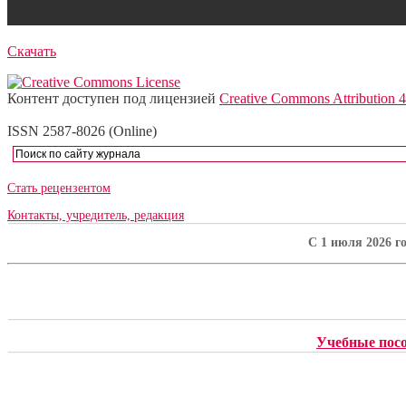
Скачать
Контент доступен под лицензией
Creative Commons Attribution 4
ISSN 2587-8026 (Online)
Стать рецензентом
Контакты, учредитель, редакция
C 1 июля 2026 г
Учебные пос