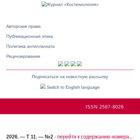
Авторские права
Публикационная этика
Политика антиплагиата
Рецензирование
Подписаться на новостную рассылку
Switch to English language
ISSN 2587-8026
2026. — Т 11. — №2
-
перейти к содержанию номера...