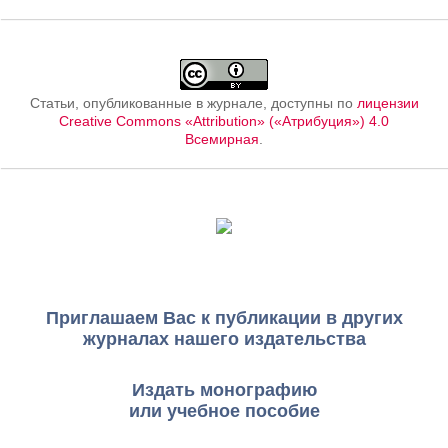
Статьи, опубликованные в журнале, доступны по
лицензии
Creative Commons «Attribution» («Атрибуция») 4.0
Всемирная
.
Приглашаем Вас к публикации в других
журналах нашего издательства
Издать монографию
или учебное пособие