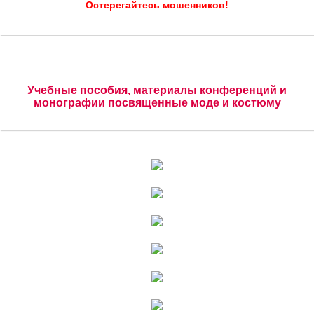
Остерегайтесь мошенников!
Учебные пособия, материалы конференций и
монографии посвященные моде и костюму