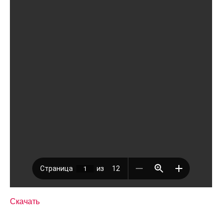
Скачать