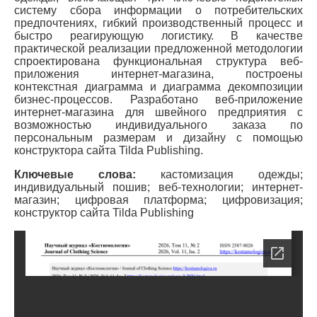
систему сбора информации о потребительских
предпочтениях, гибкий производственный процесс и
быстро реагирующую логистику. В качестве
практической реализации предложенной методологии
спроектирована функциональная структура веб-
приложения интернет-магазина, построены
контекстная диаграмма и диаграмма декомпозиции
бизнес-процессов. Разработано веб-приложение
интернет-магазина для швейного предприятия с
возможностью индивидуального заказа по
персональным размерам и дизайну с помощью
конструктора сайта Tilda Publishing.
Ключевые слова:
кастомизация одежды;
индивидуальный пошив; веб-технологии; интернет-
магазин; цифровая платформа; цифровизация;
конструктор сайта Tilda Publishing