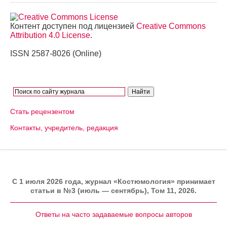
Контент доступен под лицензией
Creative Commons
Attribution 4.0 License
.
ISSN 2587-8026 (Online)
Стать рецензентом
Контакты, учредитель, редакция
C 1 июля 2026 года, журнал «Костюмология» принимает
статьи в №3 (июль — сентябрь), Том 11, 2026.
Ответы на часто задаваемые вопросы авторов