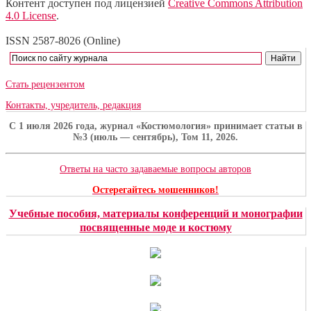
Контент доступен под лицензией
Creative Commons Attribution
4.0 License
.
ISSN 2587-8026 (Online)
Стать рецензентом
Контакты, учредитель, редакция
C 1 июля 2026 года, журнал «Костюмология» принимает статьи в
№3 (июль — сентябрь), Том 11, 2026.
Ответы на часто задаваемые вопросы авторов
Остерегайтесь мошенников!
Учебные пособия, материалы конференций и монографии
посвященные моде и костюму