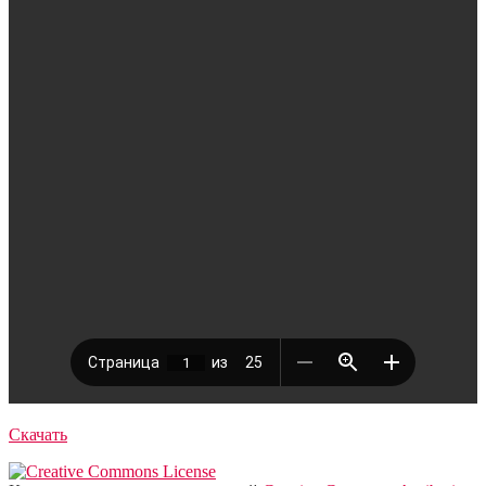
Скачать