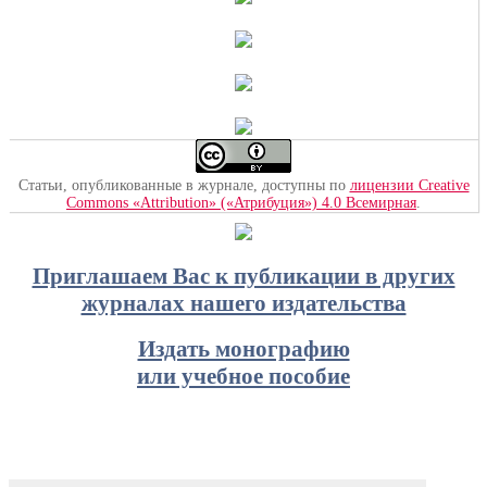
Статьи, опубликованные в журнале, доступны по
лицензии Creative
Commons «Attribution» («Атрибуция») 4.0 Всемирная
.
Приглашаем Вас к публикации в других
журналах нашего издательства
Издать монографию
или учебное пособие