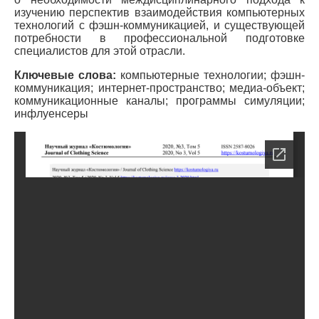
изучению перспектив взаимодействия компьютерных
технологий с фэшн-коммуникацией, и существующей
потребности в профессиональной подготовке
специалистов для этой отрасли.
Ключевые слова:
компьютерные технологии; фэшн-
коммуникация; интернет-пространство; медиа-объект;
коммуникационные каналы; программы симуляции;
инфлуенсеры