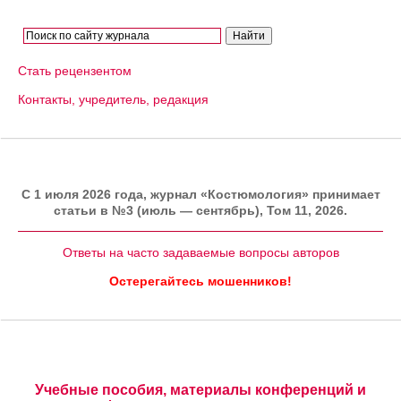
Стать рецензентом
Контакты, учредитель, редакция
C 1 июля 2026 года, журнал «Костюмология» принимает
статьи в №3 (июль — сентябрь), Том 11, 2026.
Ответы на часто задаваемые вопросы авторов
Остерегайтесь мошенников!
Учебные пособия, материалы конференций и