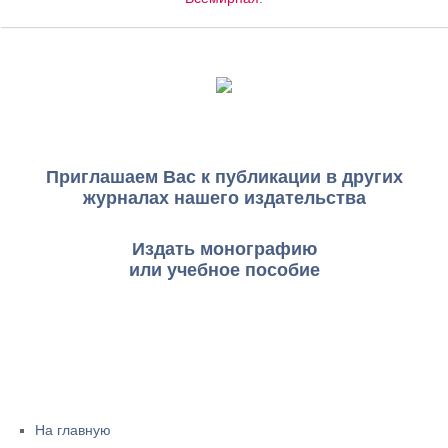
Приглашаем Вас к публикации в других
журналах нашего издательства
Издать монографию
или учебное пособие
На главную