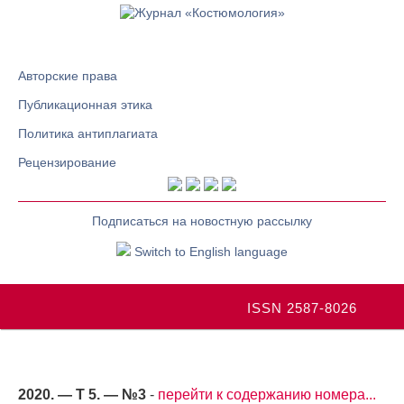
Авторские права
Публикационная этика
Политика антиплагиата
Рецензирование
Подписаться на новостную рассылку
Switch to English language
ISSN 2587-8026
2020. — Т 5. — №3
-
перейти к содержанию номера...