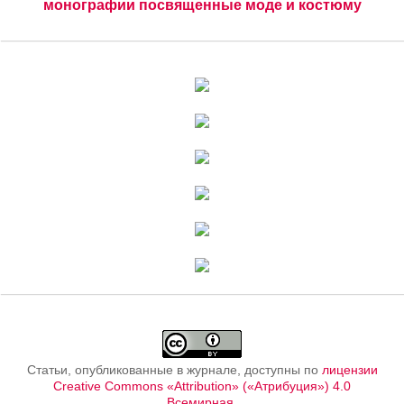
монографии посвященные моде и костюму
Статьи, опубликованные в журнале, доступны по
лицензии
Creative Commons «Attribution» («Атрибуция») 4.0
Всемирная
.