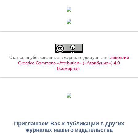
Статьи, опубликованные в журнале, доступны по
лицензии
Creative Commons «Attribution» («Атрибуция») 4.0
Всемирная
.
Приглашаем Вас к публикации в других
журналах нашего издательства