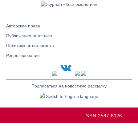
Авторские права
Публикационная этика
Политика антиплагиата
Рецензирование
Подписаться на новостную рассылку
Switch to English language
ISSN 2587-8026