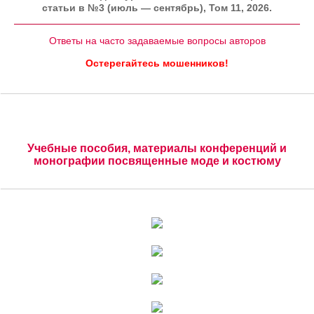
статьи в №3 (июль — сентябрь), Том 11, 2026.
Ответы на часто задаваемые вопросы авторов
Остерегайтесь мошенников!
Учебные пособия, материалы конференций и
монографии посвященные моде и костюму