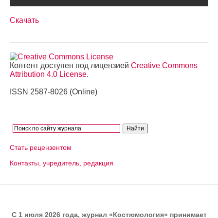
Скачать
Контент доступен под лицензией
Creative Commons
Attribution 4.0 License
.
ISSN 2587-8026 (Online)
Стать рецензентом
Контакты, учредитель, редакция
C 1 июля 2026 года, журнал «Костюмология» принимает