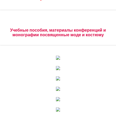
Учебные пособия, материалы конференций и
монографии посвященные моде и костюму