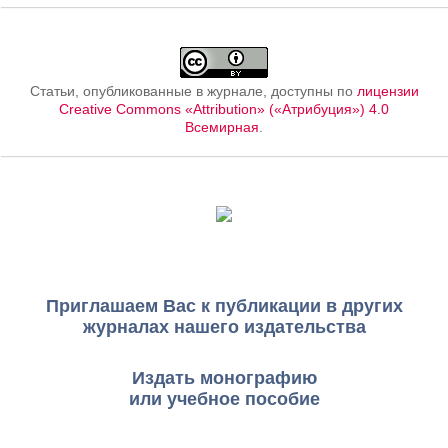
Статьи, опубликованные в журнале, доступны по
лицензии
Creative Commons «Attribution» («Атрибуция») 4.0
Всемирная
.
Приглашаем Вас к публикации в других
журналах нашего издательства
Издать монографию
или учебное пособие