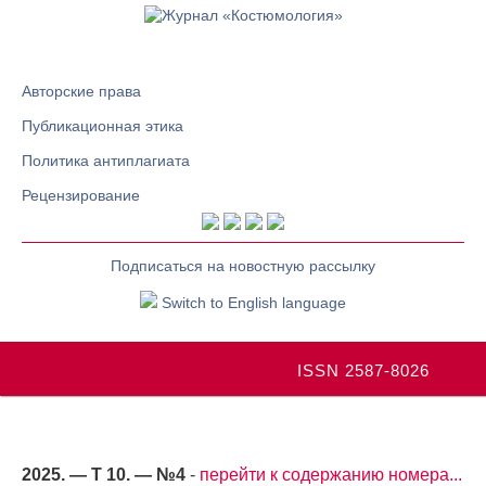
Авторские права
Публикационная этика
Политика антиплагиата
Рецензирование
Подписаться на новостную рассылку
Switch to English language
ISSN 2587-8026
2025. — Т 10. — №4
-
перейти к содержанию номера...