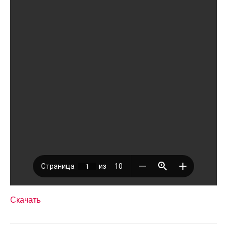
Скачать