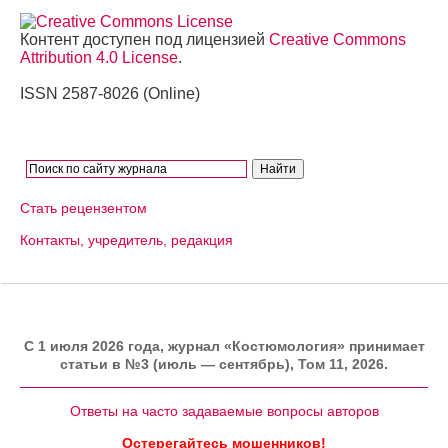
Контент доступен под лицензией
Creative Commons
Attribution 4.0 License
.
ISSN 2587-8026 (Online)
Стать рецензентом
Контакты, учредитель, редакция
C 1 июля 2026 года, журнал «Костюмология» принимает
статьи в №3 (июль — сентябрь), Том 11, 2026.
Ответы на часто задаваемые вопросы авторов
Остерегайтесь мошенников!