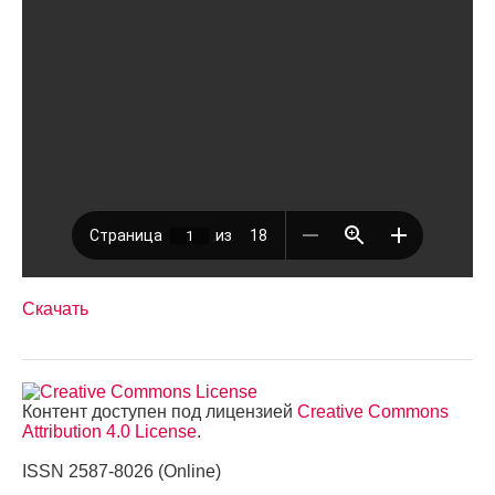
Скачать
Контент доступен под лицензией
Creative Commons
Attribution 4.0 License
.
ISSN 2587-8026 (Online)