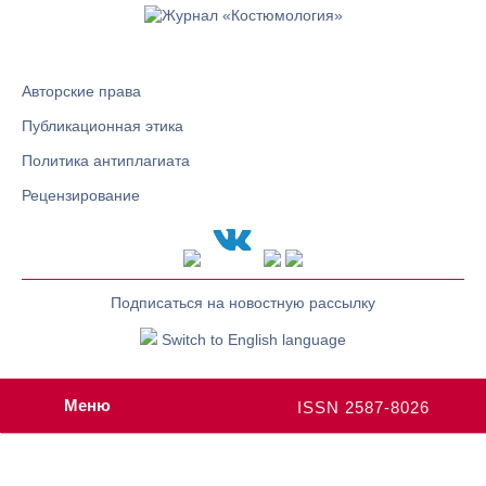
Авторские права
Публикационная этика
Политика антиплагиата
Рецензирование
Подписаться на новостную рассылку
Switch to English language
Меню
ISSN 2587-8026