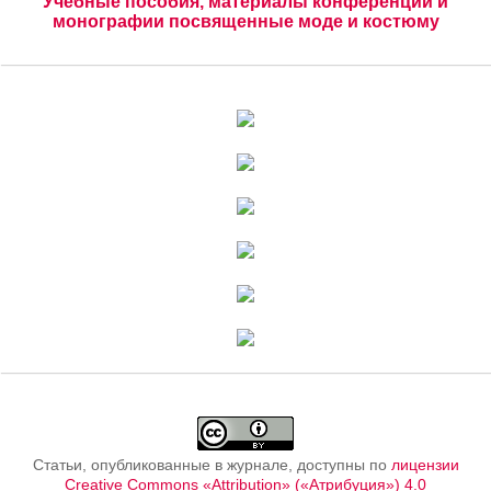
Учебные пособия, материалы конференций и
монографии посвященные моде и костюму
Статьи, опубликованные в журнале, доступны по
лицензии
Creative Commons «Attribution» («Атрибуция») 4.0