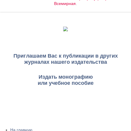
Всемирная
.
Приглашаем Вас к публикации в других
журналах нашего издательства
Издать монографию
или учебное пособие
На главную