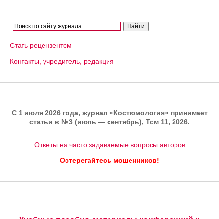
Стать рецензентом
Контакты, учредитель, редакция
C 1 июля 2026 года, журнал «Костюмология» принимает
статьи в №3 (июль — сентябрь), Том 11, 2026.
Ответы на часто задаваемые вопросы авторов
Остерегайтесь мошенников!