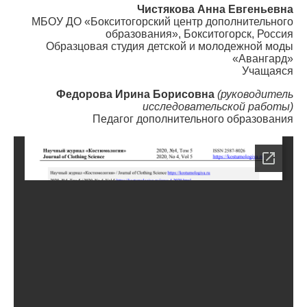
Чистякова Анна Евгеньевна
МБОУ ДО «Бокситогорский центр дополнительного
образования», Бокситогорск, Россия
Образцовая студия детской и молодежной моды
«Авангард»
Учащаяся
Федорова Ирина Борисовна
(руководитель
исследовательской работы)
Педагог дополнительного образования