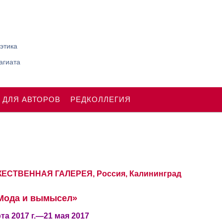
этика
агиата
 ДЛЯ АВТОРОВ
РЕДКОЛЛЕГИЯ
СТВЕННАЯ ГАЛЕРЕЯ, Россия, Калининград
Мода и вымысел»
та 2017 г.—21 мая 2017