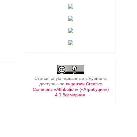
Статьи, опубликованные в журнале,
доступны по
лицензии Creative
Commons «Attribution» («Атрибуция»)
4.0 Всемирная
.