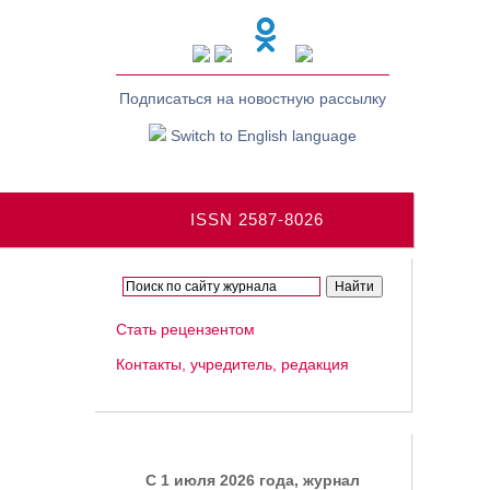
Подписаться на новостную рассылку
Switch to English language
ISSN 2587-8026
Стать рецензентом
Контакты, учредитель, редакция
C 1 июля 2026 года, журнал