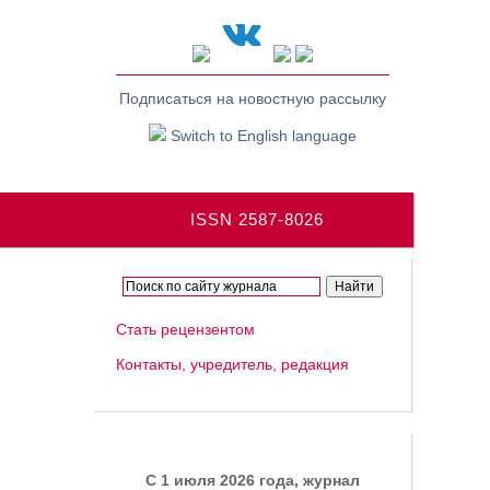
Подписаться на новостную рассылку
Switch to English language
ISSN 2587-8026
Стать рецензентом
Контакты, учредитель, редакция
C 1 июля 2026 года, журнал