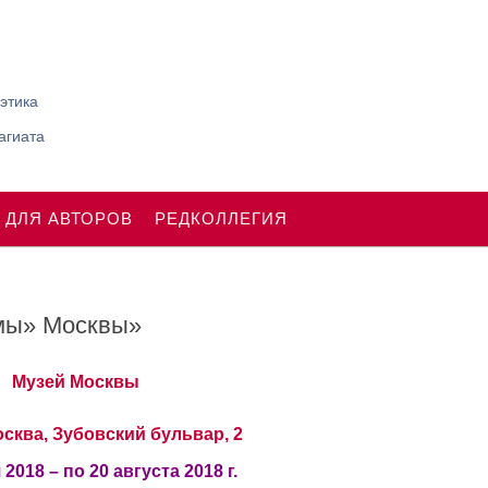
этика
агиата
 ДЛЯ АВТОРОВ
РЕДКОЛЛЕГИЯ
мы» Москвы»
Музей Москвы
осква, Зубовский бульвар, 2
2018 – по 20 августа 2018 г.