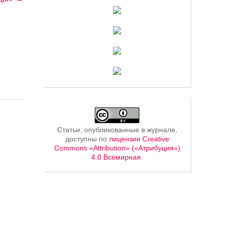
Статьи, опубликованные в журнале,
доступны по
лицензии Creative
Commons «Attribution» («Атрибуция»)
4.0 Всемирная
.