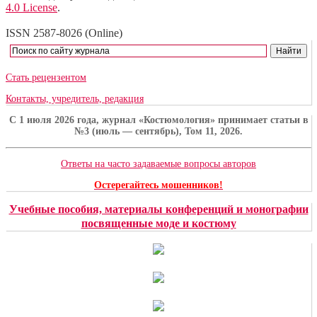
4.0 License
.
ISSN 2587-8026 (Online)
Стать рецензентом
Контакты, учредитель, редакция
C 1 июля 2026 года, журнал «Костюмология» принимает статьи в
№3 (июль — сентябрь), Том 11, 2026.
Ответы на часто задаваемые вопросы авторов
Остерегайтесь мошенников!
Учебные пособия, материалы конференций и монографии
посвященные моде и костюму