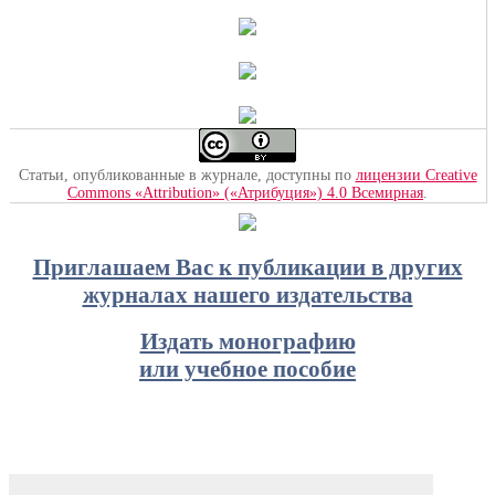
Статьи, опубликованные в журнале, доступны по
лицензии Creative
Commons «Attribution» («Атрибуция») 4.0 Всемирная
.
Приглашаем Вас к публикации в других
журналах нашего издательства
Издать монографию
или учебное пособие