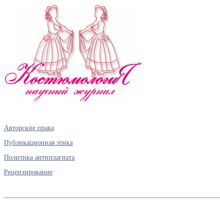
Авторские права
Публикационная этика
Политика антиплагиата
Рецензирование