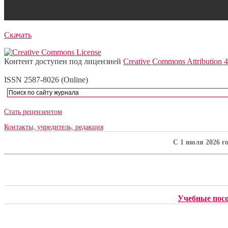
Скачать
Контент доступен под лицензией
Creative Commons Attribution 4
ISSN 2587-8026 (Online)
Стать рецензентом
Контакты, учредитель, редакция
C 1 июля 2026 г
Учебные пос