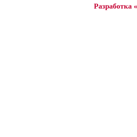
Разработка 