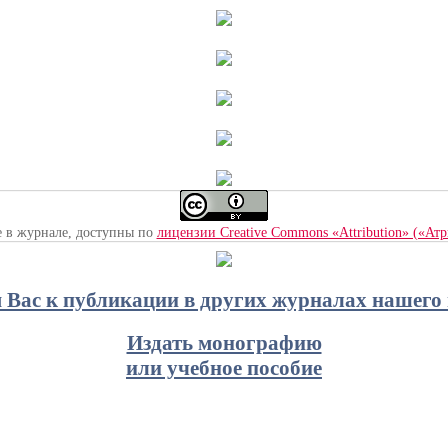
е в журнале, доступны по
лицензии Creative Commons «Attribution» («Ат
Вас к публикации в других журналах нашего 
Издать монографию
или учебное пособие