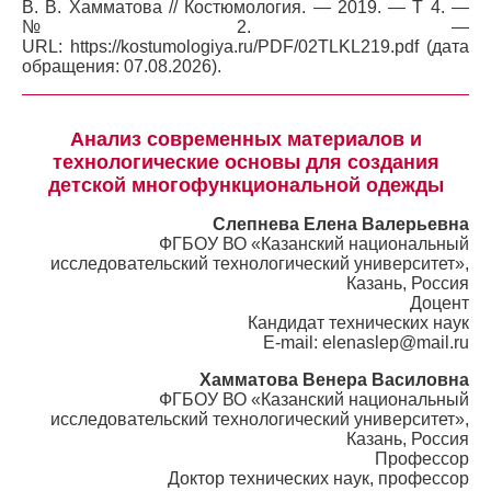
В. В. Хамматова // Костюмология. — 2019. — Т 4. —
№2. —
URL: https://kostumologiya.ru/PDF/02TLKL219.pdf (дата
обращения: 07.08.2026).
Анализ современных материалов и
технологические основы для создания
детской многофункциональной одежды
Слепнева Елена Валерьевна
ФГБОУ ВО «Казанский национальный
исследовательский технологический университет»,
Казань, Россия
Доцент
Кандидат технических наук
E-mail: elenaslep@mail.ru
Хамматова Венера Василовна
ФГБОУ ВО «Казанский национальный
исследовательский технологический университет»,
Казань, Россия
Профессор
Доктор технических наук, профессор