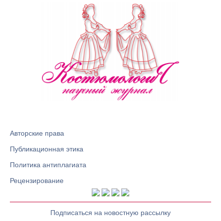
Авторские права
Публикационная этика
Политика антиплагиата
Рецензирование
Подписаться на новостную рассылку