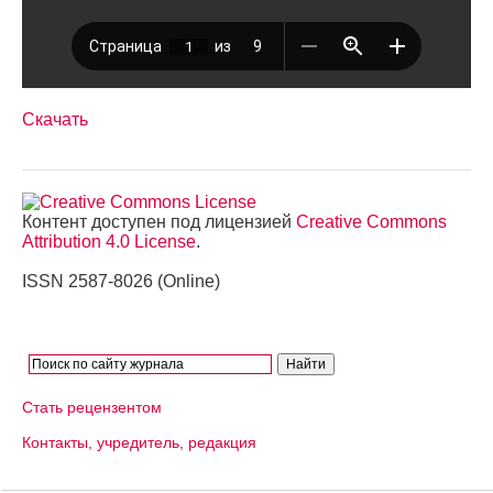
Скачать
Контент доступен под лицензией
Creative Commons
Attribution 4.0 License
.
ISSN 2587-8026 (Online)
Стать рецензентом
Контакты, учредитель, редакция