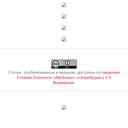
Статьи, опубликованные в журнале, доступны по
лицензии
Creative Commons «Attribution» («Атрибуция») 4.0
Всемирная
.