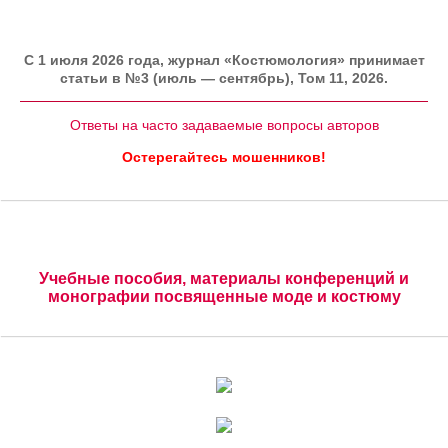
C 1 июля 2026 года, журнал «Костюмология» принимает
статьи в №3 (июль — сентябрь), Том 11, 2026.
Ответы на часто задаваемые вопросы авторов
Остерегайтесь мошенников!
Учебные пособия, материалы конференций и
монографии посвященные моде и костюму