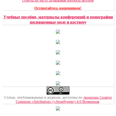
Ответы на часто задаваемые вопросы авторов
Остерегайтесь мошенников!
Учебные пособия, материалы конференций и монографии
посвященные моде и костюму
Статьи, опубликованные в журнале, доступны по
лицензии Creative
Commons «Attribution» («Атрибуция») 4.0 Всемирная
.