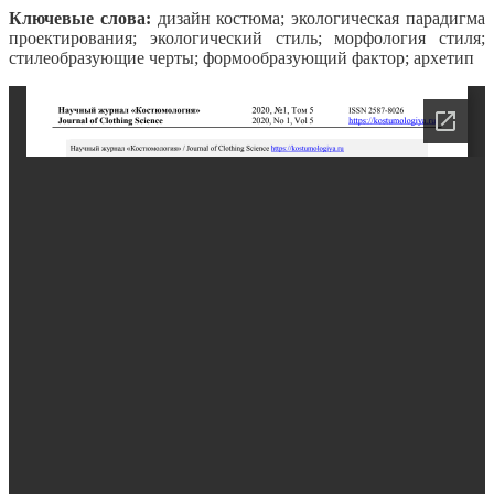
Ключевые слова:
дизайн костюма; экологическая парадигма
проектирования; экологический стиль; морфология стиля;
стилеобразующие черты; формообразующий фактор; архетип