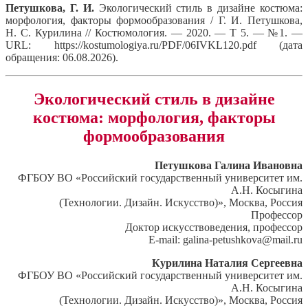
Петушкова, Г. И.
Экологический стиль в дизайне костюма:
морфология, факторы формообразования / Г. И. Петушкова,
Н. С. Курилина // Костюмология. — 2020. — Т 5. — №1. —
URL: https://kostumologiya.ru/PDF/06IVKL120.pdf (дата
обращения: 06.08.2026).
Экологический стиль в дизайне
костюма: морфология, факторы
формообразования
Петушкова Галина Ивановна
ФГБОУ ВО «Российский государственный университет им.
А.Н. Косыгина
(Технологии. Дизайн. Искусство)», Москва, Россия
Профессор
Доктор искусствоведения, профессор
E-mail: galina-petushkova@mail.ru
Курилина Наталия Сергеевна
ФГБОУ ВО «Российский государственный университет им.
А.Н. Косыгина
(Технологии. Дизайн. Искусство)», Москва, Россия