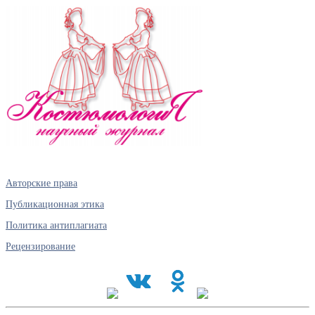
Авторские права
Публикационная этика
Политика антиплагиата
Рецензирование