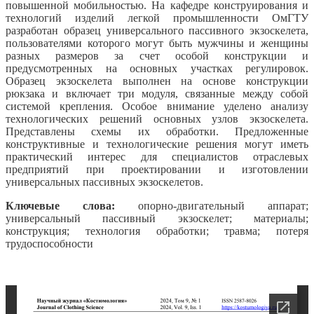
повышенной мобильностью. На кафедре конструирования и
технологий изделий легкой промышленности ОмГТУ
разработан образец универсального пассивного экзоскелета,
пользователями которого могут быть мужчины и женщины
разных размеров за счет особой конструкции и
предусмотренных на основных участках регулировок.
Образец экзоскелета выполнен на основе конструкции
рюкзака и включает три модуля, связанные между собой
системой крепления. Особое внимание уделено анализу
технологических решений основных узлов экзоскелета.
Представлены схемы их обработки. Предложенные
конструктивные и технологические решения могут иметь
практический интерес для специалистов отраслевых
предприятий при проектировании и изготовлении
универсальных пассивных экзоскелетов.
Ключевые слова:
опорно-двигательный аппарат;
универсальный пассивный экзоскелет; материалы;
конструкция; технология обработки; травма; потеря
трудоспособности