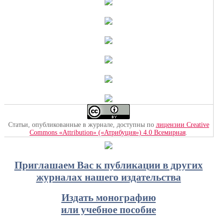
Статьи, опубликованные в журнале, доступны по
лицензии Creative
Commons «Attribution» («Атрибуция») 4.0 Всемирная
.
Приглашаем Вас к публикации в других
журналах нашего издательства
Издать монографию
или учебное пособие