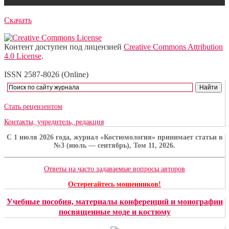
Скачать
Контент доступен под лицензией
Creative Commons Attribution
4.0 License
.
ISSN 2587-8026 (Online)
Стать рецензентом
Контакты, учредитель, редакция
C 1 июля 2026 года, журнал «Костюмология» принимает статьи в
№3 (июль — сентябрь), Том 11, 2026.
Ответы на часто задаваемые вопросы авторов
Остерегайтесь мошенников!
Учебные пособия, материалы конференций и монографии
посвященные моде и костюму