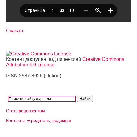
Скачать
Контент доступен под лицензией
Creative Commons
Attribution 4.0 License
.
ISSN 2587-8026 (Online)
Стать рецензентом
Контакты, учредитель, редакция