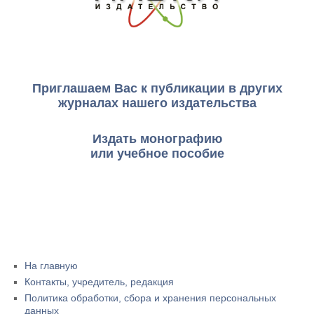
Приглашаем Вас к публикации в других
журналах нашего издательства
Издать монографию
или учебное пособие
На главную
Контакты, учредитель, редакция
Политика обработки, сбора и хранения персональных
данных