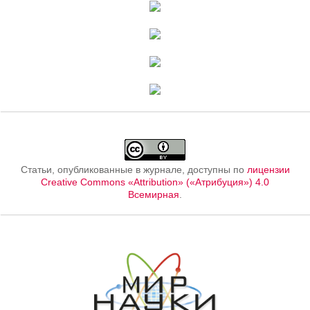
Статьи, опубликованные в журнале, доступны по
лицензии
Creative Commons «Attribution» («Атрибуция») 4.0
Всемирная
.