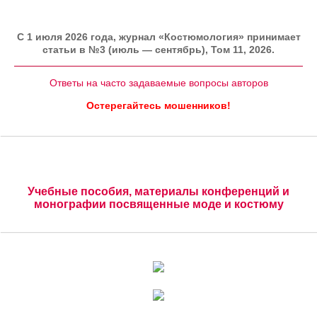
C 1 июля 2026 года, журнал «Костюмология» принимает
статьи в №3 (июль — сентябрь), Том 11, 2026.
Ответы на часто задаваемые вопросы авторов
Остерегайтесь мошенников!
Учебные пособия, материалы конференций и
монографии посвященные моде и костюму