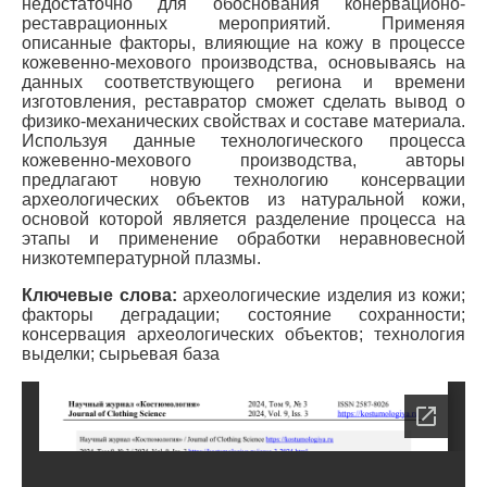
недостаточно для обоснования конервационо-
реставрационных мероприятий. Применяя
описанные факторы, влияющие на кожу в процессе
кожевенно-мехового производства, основываясь на
данных соответствующего региона и времени
изготовления, реставратор сможет сделать вывод о
физико-механических свойствах и составе материала.
Используя данные технологического процесса
кожевенно-мехового производства, авторы
предлагают новую технологию консервации
археологических объектов из натуральной кожи,
основой которой является разделение процесса на
этапы и применение обработки неравновесной
низкотемпературной плазмы.
Ключевые слова:
археологические изделия из кожи;
факторы деградации; состояние сохранности;
консервация археологических объектов; технология
выделки; сырьевая база