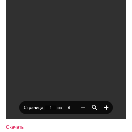
Скачать