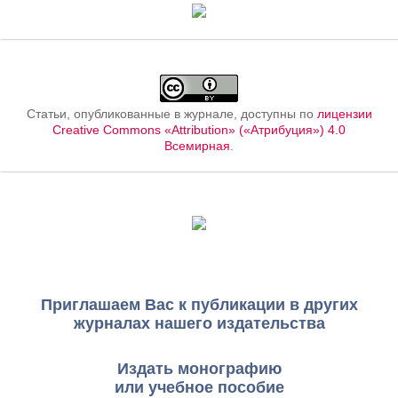
Статьи, опубликованные в журнале, доступны по
лицензии
Creative Commons «Attribution» («Атрибуция») 4.0
Всемирная
.
Приглашаем Вас к публикации в других
журналах нашего издательства
Издать монографию
или учебное пособие