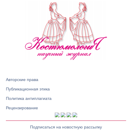
Авторские права
Публикационная этика
Политика антиплагиата
Рецензирование
Подписаться на новостную рассылку