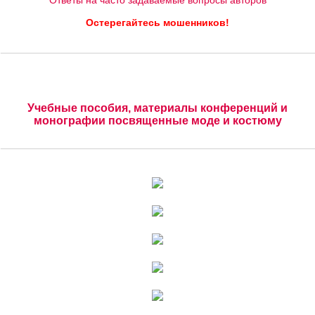
Ответы на часто задаваемые вопросы авторов
Остерегайтесь мошенников!
Учебные пособия, материалы конференций и
монографии посвященные моде и костюму