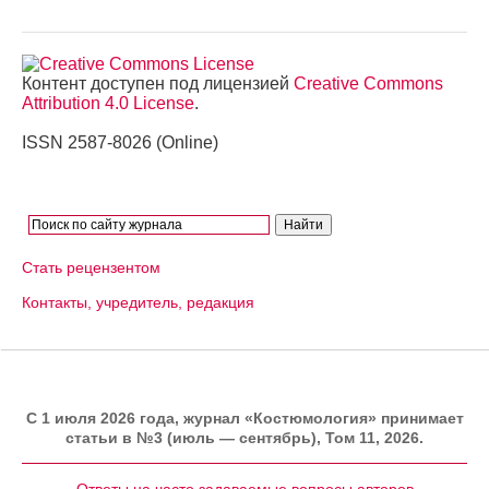
Контент доступен под лицензией
Creative Commons
Attribution 4.0 License
.
ISSN 2587-8026 (Online)
Стать рецензентом
Контакты, учредитель, редакция
C 1 июля 2026 года, журнал «Костюмология» принимает
статьи в №3 (июль — сентябрь), Том 11, 2026.