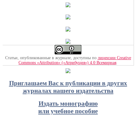
Статьи, опубликованные в журнале, доступны по
лицензии Creative
Commons «Attribution» («Атрибуция») 4.0 Всемирная
.
Приглашаем Вас к публикации в других
журналах нашего издательства
Издать монографию
или учебное пособие