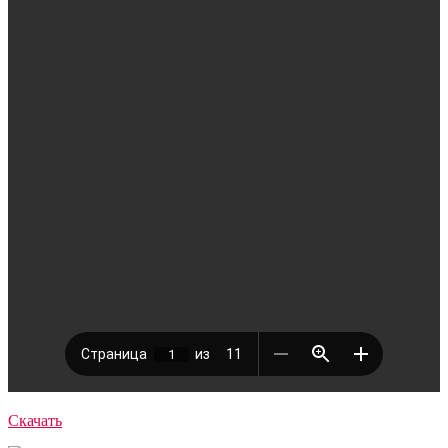
Скачать