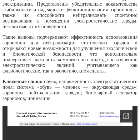
электризации. Представлены убедительные доказательства
стабильности и надежности функционирования аэроионов, а
также их способности нейтрализовать спонтанно
возникающие в помещении электростатические заряды,
независимо от их полярности.
Такие выводы подчеркивают эффективность использования
аэроионов для нейтрализации статических зарядов и
открывают новые возможности для улучшения экологической
и биологической безопасности, что дополнительно
подчеркивает важность комплексного подхода к изучению
электростатических явлений, учитывающего как
физиологические, так и экологические аспекты.
Ключевые слова:
обувь; напряженность электростатического
поля; система «обувь — человек — окружающая среда»;
аэроионы; нейтрализация зарядов; биполярный генератор
аэроионов; ионизация