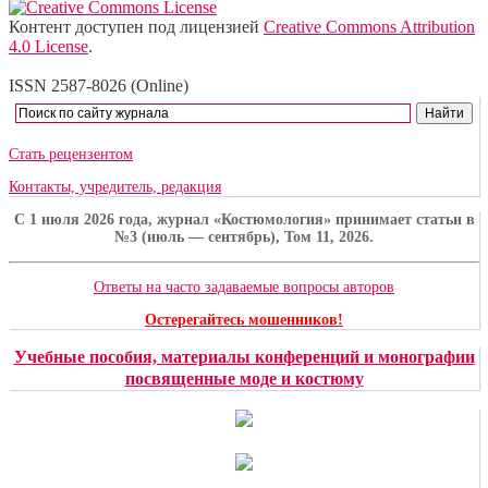
Контент доступен под лицензией
Creative Commons Attribution
4.0 License
.
ISSN 2587-8026 (Online)
Стать рецензентом
Контакты, учредитель, редакция
C 1 июля 2026 года, журнал «Костюмология» принимает статьи в
№3 (июль — сентябрь), Том 11, 2026.
Ответы на часто задаваемые вопросы авторов
Остерегайтесь мошенников!
Учебные пособия, материалы конференций и монографии
посвященные моде и костюму