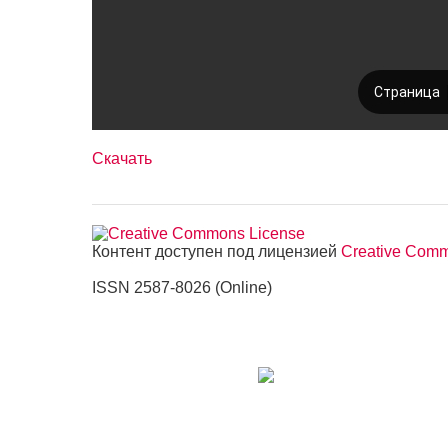
Скачать
Контент доступен под лицензией
Creative Commo
ISSN 2587-8026 (Online)