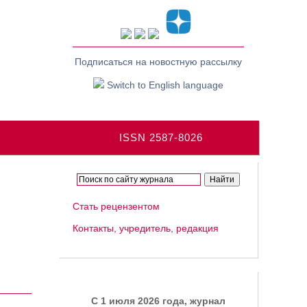
Подписаться на новостную рассылку
Switch to English language
ISSN 2587-8026
Стать рецензентом
Контакты, учредитель, редакция
C 1 июля 2026 года, журнал