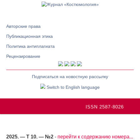
Авторские права
Публикационная этика
Политика антиплагиата
Рецензирование
Подписаться на новостную рассылку
Switch to English language
ISSN 2587-8026
2025. — Т 10. — №2
-
перейти к содержанию номера...