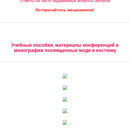
Ответы на часто задаваемые вопросы авторов
Остерегайтесь мошенников!
Учебные пособия, материалы конференций и
монографии посвященные моде и костюму