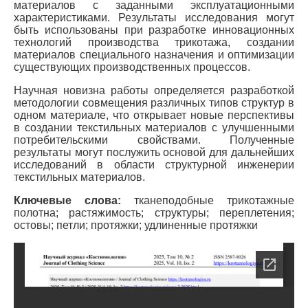
материалов с заданными эксплуатационными
характеристиками. Результаты исследования могут
быть использованы при разработке инновационных
технологий производства трикотажа, создании
материалов специального назначения и оптимизации
существующих производственных процессов.
Научная новизна работы определяется разработкой
методологии совмещения различных типов структур в
одном материале, что открывает новые перспективы
в создании текстильных материалов с улучшенными
потребительскими свойствами. Полученные
результаты могут послужить основой для дальнейших
исследований в области структурной инженерии
текстильных материалов.
Ключевые слова:
тканеподобные трикотажные
полотна; растяжимость; структуры; переплетения;
остовы; петли; протяжки; удлиненные протяжки