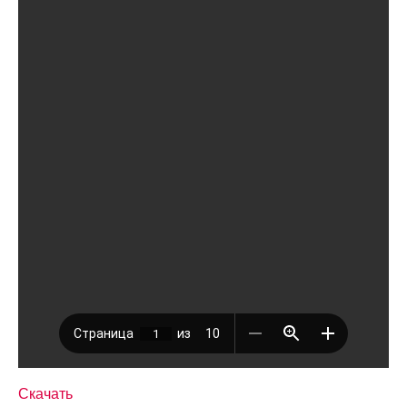
Скачать