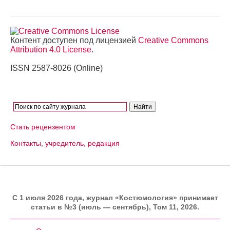
Контент доступен под лицензией
Creative Commons
Attribution 4.0 License
.
ISSN 2587-8026 (Online)
Стать рецензентом
Контакты, учредитель, редакция
C 1 июля 2026 года, журнал «Костюмология» принимает
статьи в №3 (июль — сентябрь), Том 11, 2026.