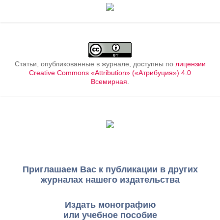
Статьи, опубликованные в журнале, доступны по
лицензии
Creative Commons «Attribution» («Атрибуция») 4.0
Всемирная
.
Приглашаем Вас к публикации в других
журналах нашего издательства
Издать монографию
или учебное пособие