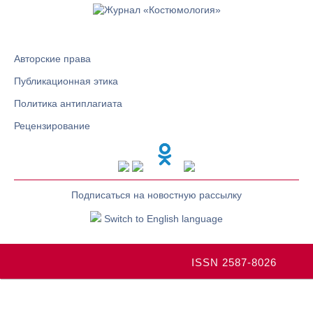
Авторские права
Публикационная этика
Политика антиплагиата
Рецензирование
Подписаться на новостную рассылку
Switch to English language
ISSN 2587-8026