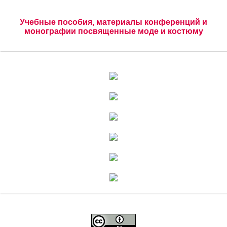
Учебные пособия, материалы конференций и
монографии посвященные моде и костюму