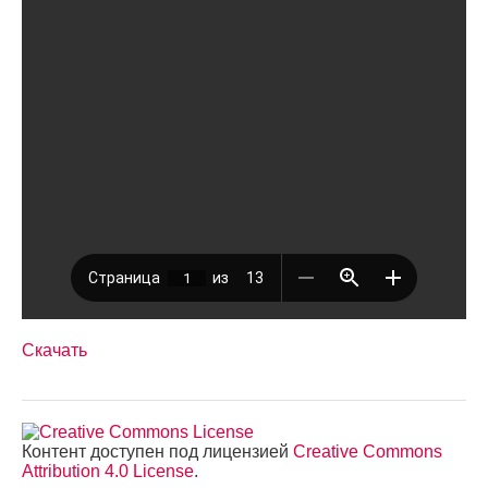
Скачать
Контент доступен под лицензией
Creative Commons
Attribution 4.0 License
.