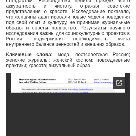
стандартам. Респондентки ценили прежде всего
аккуратность и чистоту, отражая советские
представления о красоте. Исследование показало,
что женщины адаптировали новые модели поведения
под свой опыт и культуру, не принимая журнальные
образы и советы полностью. Результаты научного
исследования важны для социокультурных проектов в
России, подчеркивая необходимость учета
внутреннего баланса ценностей и внешних образов.
Ключевые слова:
мода; постсоветская Россия;
женские журналы; женский костюм; повседневные
практики; красота; визуальный образ