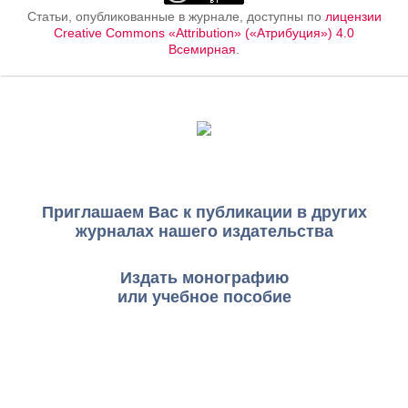
Статьи, опубликованные в журнале, доступны по
лицензии
Creative Commons «Attribution» («Атрибуция») 4.0
Всемирная
.
Приглашаем Вас к публикации в других
журналах нашего издательства
Издать монографию
или учебное пособие