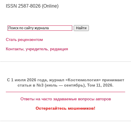
ISSN 2587-8026 (Online)
Стать рецензентом
Контакты, учредитель, редакция
C 1 июля 2026 года, журнал «Костюмология» принимает
статьи в №3 (июль — сентябрь), Том 11, 2026.
Ответы на часто задаваемые вопросы авторов
Остерегайтесь мошенников!