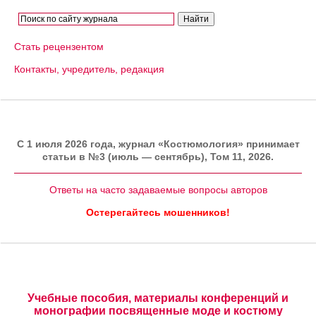
Стать рецензентом
Контакты, учредитель, редакция
C 1 июля 2026 года, журнал «Костюмология» принимает
статьи в №3 (июль — сентябрь), Том 11, 2026.
Ответы на часто задаваемые вопросы авторов
Остерегайтесь мошенников!
Учебные пособия, материалы конференций и
монографии посвященные моде и костюму