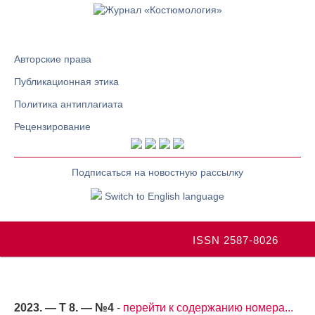
Авторские права
Публикационная этика
Политика антиплагиата
Рецензирование
Подписаться на новостную рассылку
Switch to English language
ISSN 2587-8026
2023. — Т 8. — №4
-
перейти к содержанию номера...