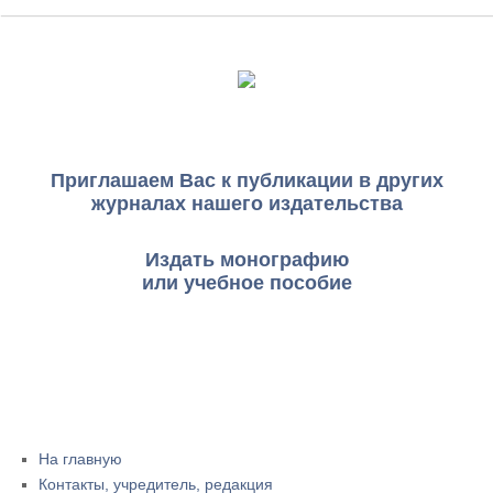
Приглашаем Вас к публикации в других
журналах нашего издательства
Издать монографию
или учебное пособие
На главную
Контакты, учредитель, редакция