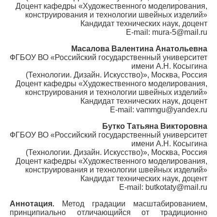
Доцент кафедры «Художественного моделирования,
конструирования и технологии швейных изделий»
Кандидат технических наук, доцент
E-mail: mura-5@mail.ru
Масалова Валентина Анатольевна
ФГБОУ ВО «Российский государственный университет
имени А.Н. Косыгина
(Технологии. Дизайн. Искусство)», Москва, Россия
Доцент кафедры «Художественного моделирования,
конструирования и технологии швейных изделий»
Кандидат технических наук, доцент
E-mail: vammgu@yandex.ru
Бутко Татьяна Викторовна
ФГБОУ ВО «Российский государственный университет
имени А.Н. Косыгина
(Технологии. Дизайн. Искусство)», Москва, Россия
Доцент кафедры «Художественного моделирования,
конструирования и технологии швейных изделий»
Кандидат технических наук, доцент
E-mail: butkotaty@mail.ru
Аннотация.
Метод градации масштабированием,
принципиально отличающийся от традиционно