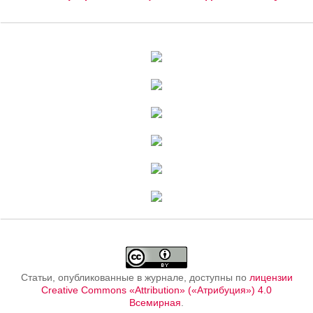
Статьи, опубликованные в журнале, доступны по
лицензии
Creative Commons «Attribution» («Атрибуция») 4.0
Всемирная
.