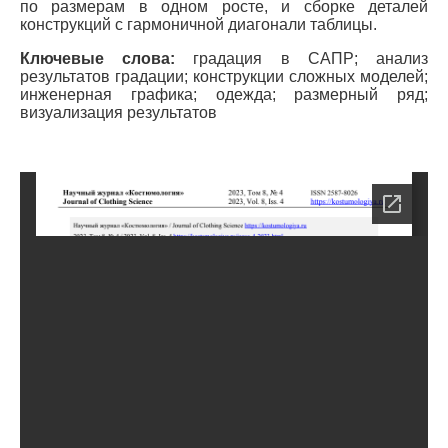
по размерам в одном росте, и сборке деталей
конструкций с гармоничной диагонали таблицы.
Ключевые слова:
градация в САПР; анализ
результатов градации; конструкции сложных моделей;
инженерная графика; одежда; размерный ряд;
визуализация результатов