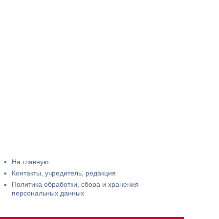
На главную
Контакты, учредитель, редакция
Политика обработки, сбора и хранения
персональных данных