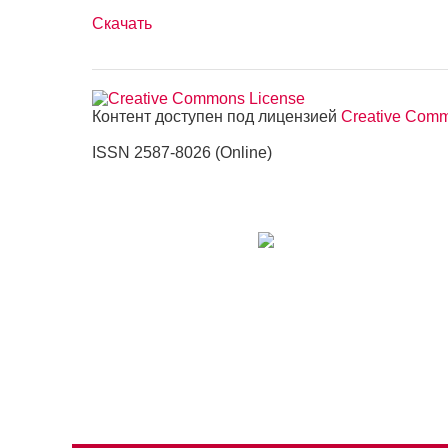
Скачать
Контент доступен под лицензией
Creative Commo
ISSN 2587-8026 (Online)