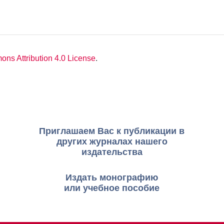
ns Attribution 4.0 License
.
Приглашаем Вас к публикации в
других журналах нашего
издательства
Издать монографию
или учебное пособие