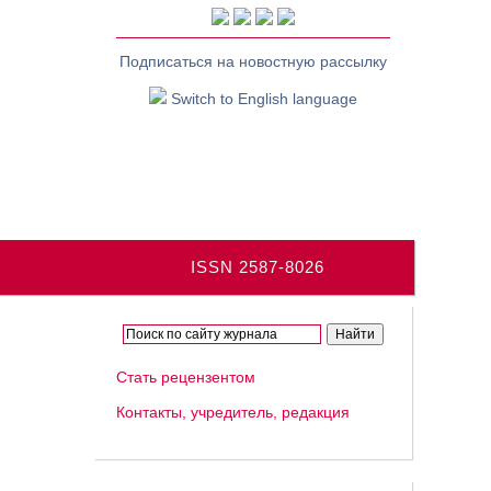
Подписаться на новостную рассылку
Switch to English language
ISSN 2587-8026
Стать рецензентом
Контакты, учредитель, редакция