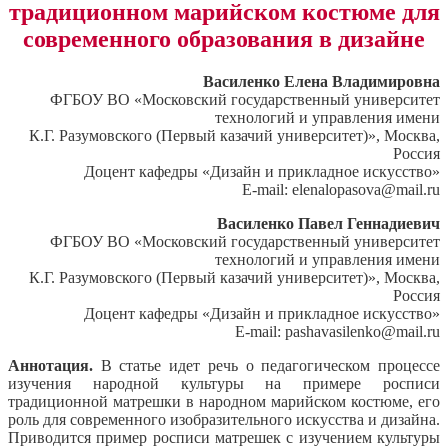
традиционном марийском костюме для
современного образования в дизайне
Василенко Елена Владимировна
ФГБОУ ВО «Московский государственный университет
технологий и управления имени
К.Г. Разумовского (Первый казачий университет)», Москва,
Россия
Доцент кафедры «Дизайн и прикладное искусство»
E-mail: elenalopasova@mail.ru
Василенко Павел Геннадиевич
ФГБОУ ВО «Московский государственный университет
технологий и управления имени
К.Г. Разумовского (Первый казачий университет)», Москва,
Россия
Доцент кафедры «Дизайн и прикладное искусство»
E-mail: pashavasilenko@mail.ru
Аннотация.
В статье идет речь о педагогическом процессе
изучения народной культуры на примере росписи
традиционной матрешки в народном марийском костюме, его
роль для современного изобразительного искусства и дизайна.
Приводится пример росписи матрешек с изучением культуры