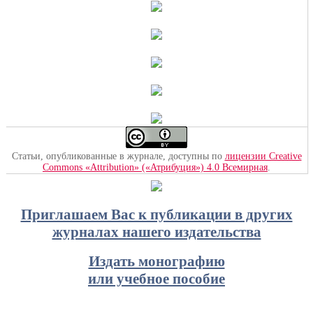
Статьи, опубликованные в журнале, доступны по
лицензии Creative
Commons «Attribution» («Атрибуция») 4.0 Всемирная
.
Приглашаем Вас к публикации в других
журналах нашего издательства
Издать монографию
или учебное пособие