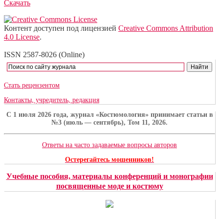
Скачать
Контент доступен под лицензией
Creative Commons Attribution
4.0 License
.
ISSN 2587-8026 (Online)
Стать рецензентом
Контакты, учредитель, редакция
C 1 июля 2026 года, журнал «Костюмология» принимает статьи в
№3 (июль — сентябрь), Том 11, 2026.
Ответы на часто задаваемые вопросы авторов
Остерегайтесь мошенников!
Учебные пособия, материалы конференций и монографии
посвященные моде и костюму