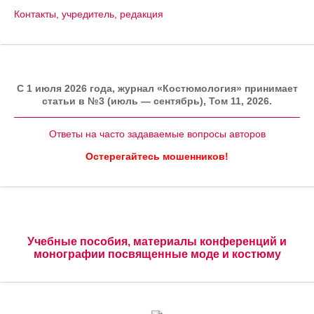
Контакты, учредитель, редакция
C 1 июля 2026 года, журнал «Костюмология» принимает
статьи в №3 (июль — сентябрь), Том 11, 2026.
Ответы на часто задаваемые вопросы авторов
Остерегайтесь мошенников!
Учебные пособия, материалы конференций и
монографии посвященные моде и костюму