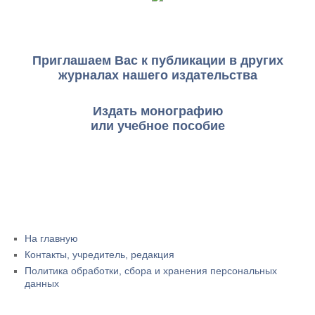
Приглашаем Вас к публикации в других
журналах нашего издательства
Издать монографию
или учебное пособие
На главную
Контакты, учредитель, редакция
Политика обработки, сбора и хранения персональных
данных