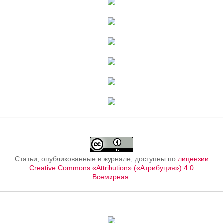
Статьи, опубликованные в журнале, доступны по
лицензии
Creative Commons «Attribution» («Атрибуция») 4.0
Всемирная
.