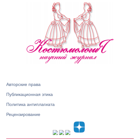
Авторские права
Публикационная этика
Политика антиплагиата
Рецензирование