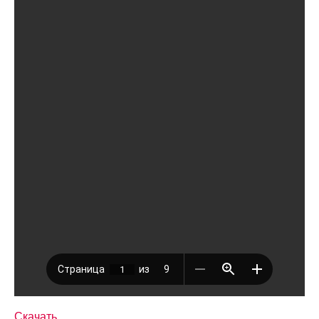
Скачать