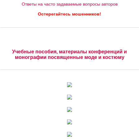
Ответы на часто задаваемые вопросы авторов
Остерегайтесь мошенников!
Учебные пособия, материалы конференций и
монографии посвященные моде и костюму