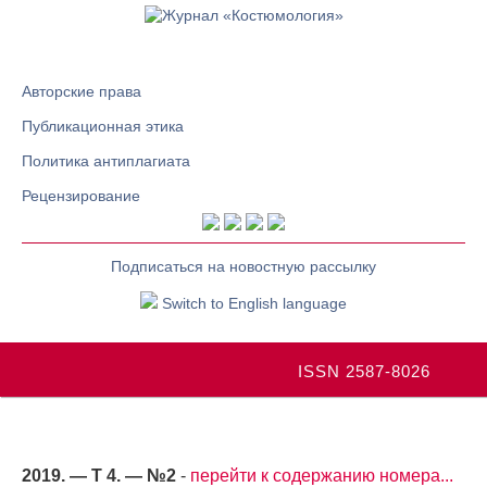
Авторские права
Публикационная этика
Политика антиплагиата
Рецензирование
Подписаться на новостную рассылку
Switch to English language
ISSN 2587-8026
2019. — Т 4. — №2
-
перейти к содержанию номера...