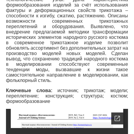
формообразования изделий за счёт использования
фактуры и деформационных свойств трикотажа –
способности к изгибу, сжатию, растяжению. Описаны
возможности современных трикотажных
переплетений и оборудования. Выявлено, что
внедрение предлагаемой методики трансформации
исторических элементов народного русского костюма
в современное трикотажное изделие позволит
обновлять ассортимент без дополнительных затрат на
производство моделей новых моделей. Сделан
вывод, что сохранению традиций народного костюма
в моделировании способствуют современные
тенденции моды, вызвавшие к жизни такое
самостоятельное направление в моделировании, как
фольклорный стиль.
Ключевые слова:
источник; трикотаж; модели;
переплетение; конструкция; структура; костюм;
формообразование