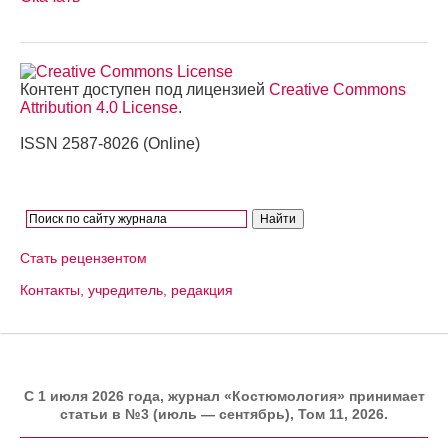
Контент доступен под лицензией
Creative Commons
Attribution 4.0 License
.
ISSN 2587-8026 (Online)
Стать рецензентом
Контакты, учредитель, редакция
C 1 июля 2026 года, журнал «Костюмология» принимает
статьи в №3 (июль — сентябрь), Том 11, 2026.