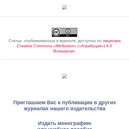
Статьи, опубликованные в журнале, доступны по
лицензии
Creative Commons «Attribution» («Атрибуция») 4.0
Всемирная
.
Приглашаем Вас к публикации в других
журналах нашего издательства
Издать монографию