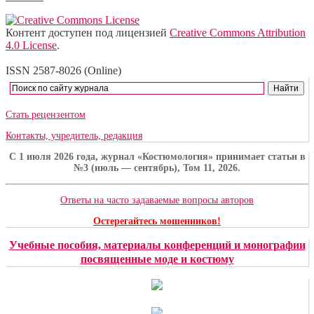
Контент доступен под лицензией
Creative Commons Attribution
4.0 License
.
ISSN 2587-8026 (Online)
Стать рецензентом
Контакты, учредитель, редакция
C 1 июля 2026 года, журнал «Костюмология» принимает статьи в
№3 (июль — сентябрь), Том 11, 2026.
Ответы на часто задаваемые вопросы авторов
Остерегайтесь мошенников!
Учебные пособия, материалы конференций и монографии
посвященные моде и костюму