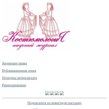
Авторские права
Публикационная этика
Политика антиплагиата
Рецензирование
Подписаться на новостную рассылку