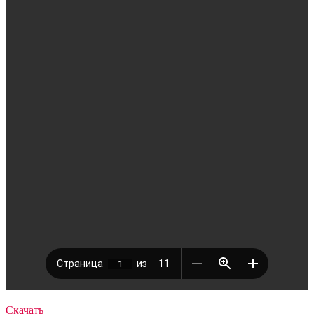
Скачать