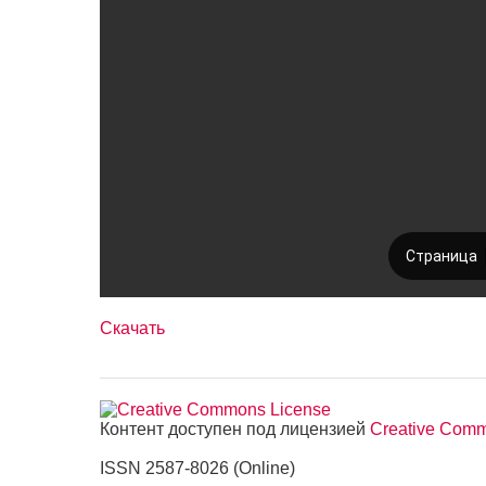
Скачать
Контент доступен под лицензией
Creative Commo
ISSN 2587-8026 (Online)