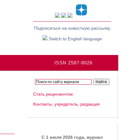
Подписаться на новостную рассылку
Switch to English language
ISSN 2587-8026
Стать рецензентом
Контакты, учредитель, редакция
C 1 июля 2026 года, журнал