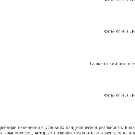
ФГБОУ ВО «Ро
Ташкентский институ
ФГБОУ ВО «Ро
рьезные изменения в условиях пандемической реальности. Боль
 компонентов, которые позволят покупателю качественно по