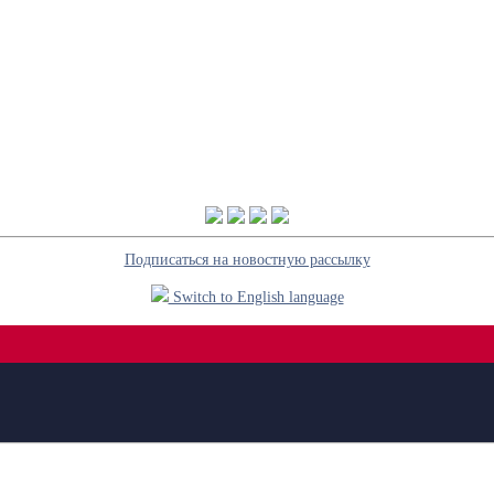
Подписаться на новостную рассылку
Switch to English language