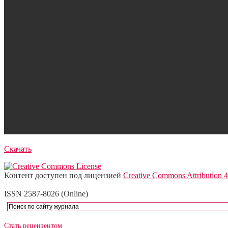
Скачать
Контент доступен под лицензией
Creative Commons Attribution 4
ISSN 2587-8026 (Online)
Стать рецензентом