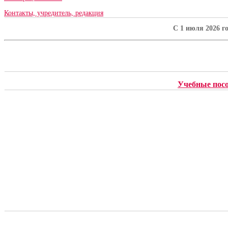
Контакты, учредитель, редакция
C 1 июля 2026 г
Учебные пос