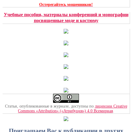
Остерегайтесь мошенников!
Учебные пособия, материалы конференций и монографии
посвященные моде и костюму
Статьи, опубликованные в журнале, доступны по
лицензии Creative
Commons «Attribution» («Атрибуция») 4.0 Всемирная
.
Приглашаем Вас к публикации в других