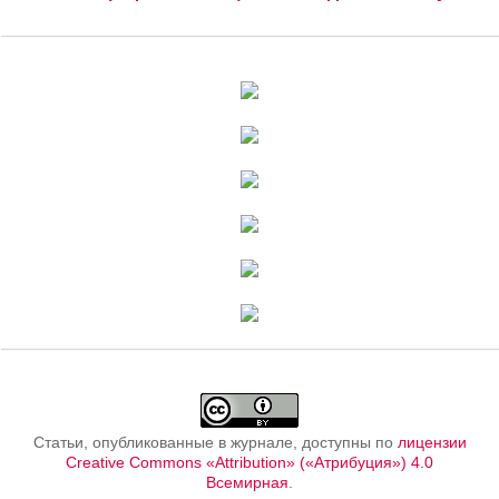
Статьи, опубликованные в журнале, доступны по
лицензии
Creative Commons «Attribution» («Атрибуция») 4.0
Всемирная
.