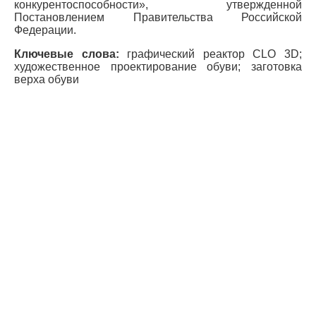
конкурентоспособности», утвержденной
Постановлением Правительства Российской
Федерации.
Ключевые слова:
графический реактор CLO 3D;
художественное проектирование обуви; заготовка
верха обуви