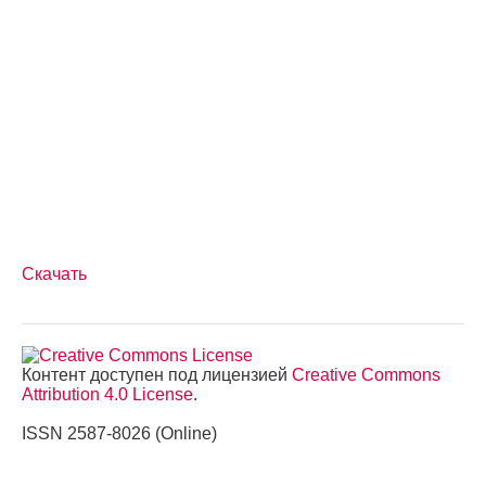
Скачать
Контент доступен под лицензией
Creative Commons
Attribution 4.0 License
.
ISSN 2587-8026 (Online)