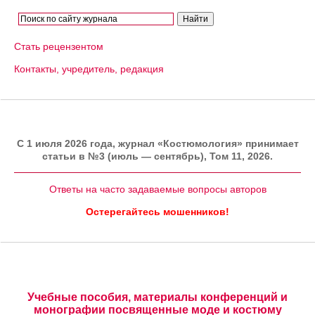
Стать рецензентом
Контакты, учредитель, редакция
C 1 июля 2026 года, журнал «Костюмология» принимает
статьи в №3 (июль — сентябрь), Том 11, 2026.
Ответы на часто задаваемые вопросы авторов
Остерегайтесь мошенников!
Учебные пособия, материалы конференций и
монографии посвященные моде и костюму