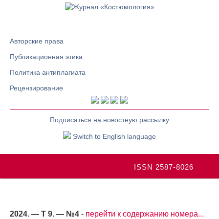
Авторские права
Публикационная этика
Политика антиплагиата
Рецензирование
Подписаться на новостную рассылку
Switch to English language
ISSN 2587-8026
2024. — Т 9. — №4
-
перейти к содержанию номера...