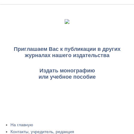
Приглашаем Вас к публикации в других
журналах нашего издательства
Издать монографию
или учебное пособие
На главную
Контакты, учредитель, редакция