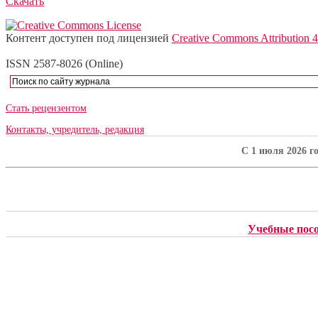
Скачать
Контент доступен под лицензией
Creative Commons Attribution 4
ISSN 2587-8026 (Online)
Стать рецензентом
Контакты, учредитель, редакция
C 1 июля 2026 г
Учебные пос