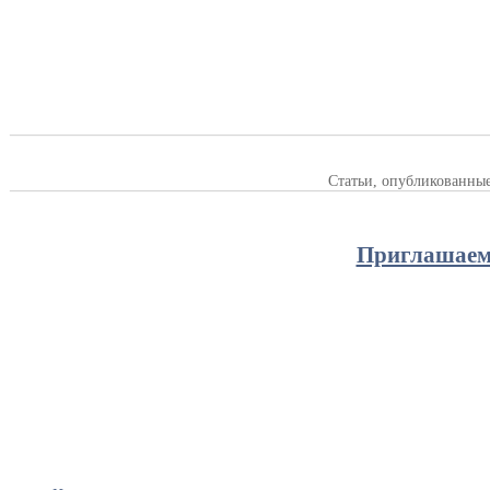
Статьи, опубликованны
Приглашаем 