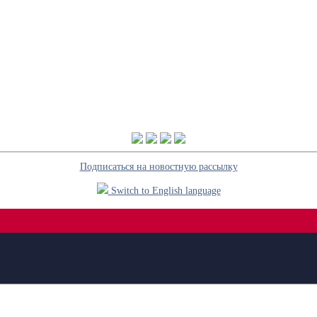
Подписаться на новостную рассылку
Switch to English language