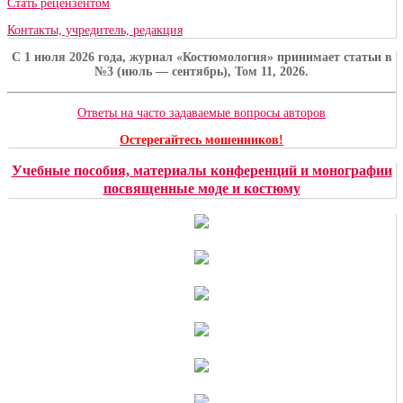
Стать рецензентом
Контакты, учредитель, редакция
C 1 июля 2026 года, журнал «Костюмология» принимает статьи в
№3 (июль — сентябрь), Том 11, 2026.
Ответы на часто задаваемые вопросы авторов
Остерегайтесь мошенников!
Учебные пособия, материалы конференций и монографии
посвященные моде и костюму