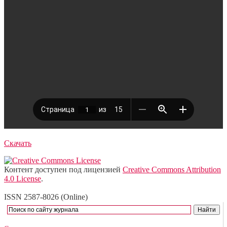
Скачать
Контент доступен под лицензией
Creative Commons Attribution
4.0 License
.
ISSN 2587-8026 (Online)